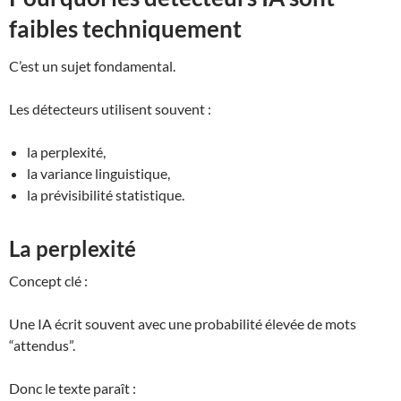
faibles techniquement
C’est un sujet fondamental.
Les détecteurs utilisent souvent :
la perplexité,
la variance linguistique,
la prévisibilité statistique.
La perplexité
Concept clé :
Une IA écrit souvent avec une probabilité élevée de mots
“attendus”.
Donc le texte paraît :