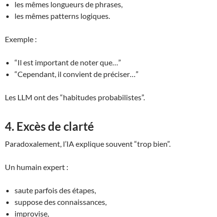
les mêmes longueurs de phrases,
les mêmes patterns logiques.
Exemple :
“Il est important de noter que…”
“Cependant, il convient de préciser…”
Les LLM ont des “habitudes probabilistes”.
4. Excès de clarté
Paradoxalement, l’IA explique souvent “trop bien”.
Un humain expert :
saute parfois des étapes,
suppose des connaissances,
improvise,