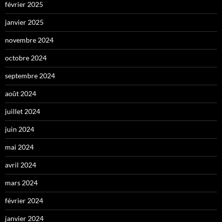
février 2025
janvier 2025
novembre 2024
octobre 2024
septembre 2024
août 2024
juillet 2024
juin 2024
mai 2024
avril 2024
mars 2024
février 2024
janvier 2024