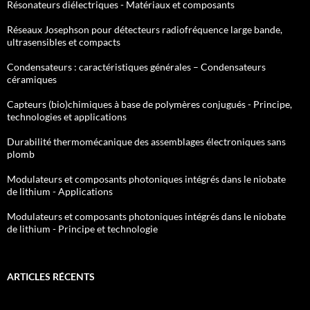
Résonateurs diélectriques - Matériaux et composants
Réseaux Josephson pour détecteurs radiofréquence large bande,
ultrasensibles et compacts
Condensateurs : caractéristiques générales – Condensateurs
céramiques
Capteurs (bio)chimiques à base de polymères conjugués - Principe,
technologies et applications
Durabilité thermomécanique des assemblages électroniques sans
plomb
Modulateurs et composants photoniques intégrés dans le niobate
de lithium - Applications
Modulateurs et composants photoniques intégrés dans le niobate
de lithium - Principe et technologie
ARTICLES RÉCENTS