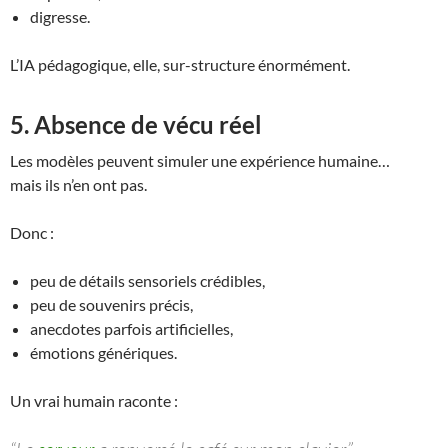
digresse.
L’IA pédagogique, elle, sur-structure énormément.
5. Absence de vécu réel
Les modèles peuvent simuler une expérience humaine…
mais ils n’en ont pas.
Donc :
peu de détails sensoriels crédibles,
peu de souvenirs précis,
anecdotes parfois artificielles,
émotions génériques.
Un vrai humain raconte :