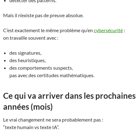
détecter des patterns.
Mais il n’existe pas de preuve absolue.
C’est exactement le même problème qu’en
cybersécurité
:
on travaille souvent avec :
des signatures,
des heuristiques,
des comportements suspects,
pas avec des certitudes mathématiques.
Ce qui va arriver dans les prochaines
années (mois)
Le vrai changement ne sera probablement pas :
“texte humain vs texte IA”.