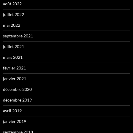
août 2022
juillet 2022
mai 2022
septembre 2021
juillet 2021
mars 2021
février 2021
janvier 2021
décembre 2020
décembre 2019
avril 2019
janvier 2019
septembre 2018