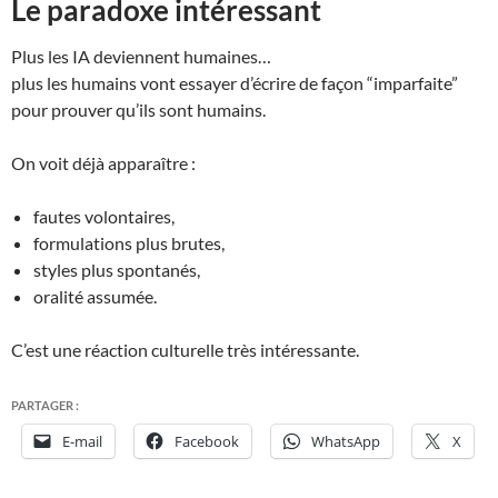
Le paradoxe intéressant
Plus les IA deviennent humaines…
plus les humains vont essayer d’écrire de façon “imparfaite”
pour prouver qu’ils sont humains.
On voit déjà apparaître :
fautes volontaires,
formulations plus brutes,
styles plus spontanés,
oralité assumée.
C’est une réaction culturelle très intéressante.
PARTAGER :
E-mail
Facebook
WhatsApp
X