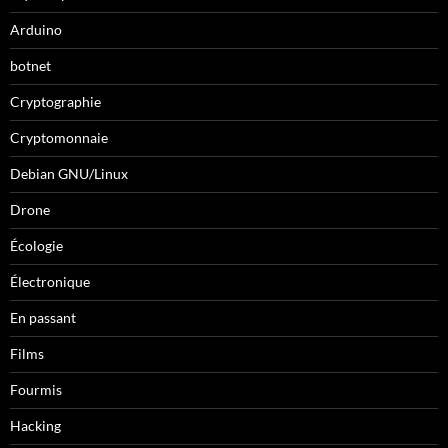
Arduino
botnet
Cryptographie
Cryptomonnaie
Debian GNU/Linux
Drone
Écologie
Électronique
En passant
Films
Fourmis
Hacking