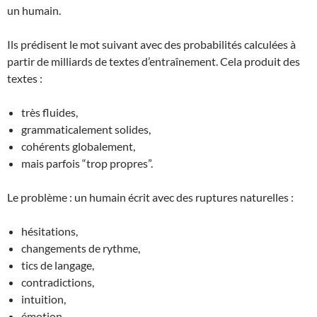
un humain.
Ils prédisent le mot suivant avec des probabilités calculées à
partir de milliards de textes d’entraînement. Cela produit des
textes :
très fluides,
grammaticalement solides,
cohérents globalement,
mais parfois “trop propres”.
Le problème : un humain écrit avec des ruptures naturelles :
hésitations,
changements de rythme,
tics de langage,
contradictions,
intuition,
émotion,