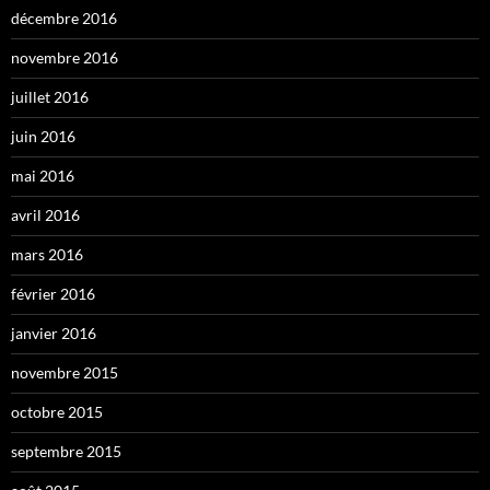
décembre 2016
novembre 2016
juillet 2016
juin 2016
mai 2016
avril 2016
mars 2016
février 2016
janvier 2016
novembre 2015
octobre 2015
septembre 2015