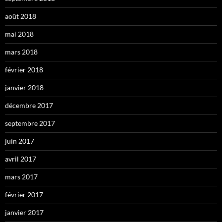
août 2018
mai 2018
mars 2018
février 2018
janvier 2018
décembre 2017
septembre 2017
juin 2017
avril 2017
mars 2017
février 2017
janvier 2017