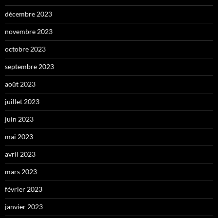
décembre 2023
novembre 2023
octobre 2023
septembre 2023
août 2023
juillet 2023
juin 2023
mai 2023
avril 2023
mars 2023
février 2023
janvier 2023