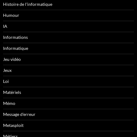
Histoire de l'informatique
Humour
IA
Informations
Informatique
Jeu vidéo
Jeux
Loi
Matériels
Mémo
Message d'erreur
Metasploit
Métiers