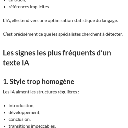
références implicites.
L’IA, elle, tend vers une optimisation statistique du langage.
C’est précisément ce que les spécialistes cherchent à détecter.
Les signes les plus fréquents d’un
texte IA
1. Style trop homogène
Les IA aiment les structures régulières :
introduction,
développement,
conclusion,
transitions impeccables.