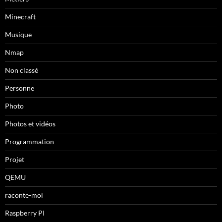
Minecraft
Musique
Nmap
Non classé
Personne
Photo
Photos et vidéos
Programmation
Projet
QEMU
raconte-moi
Raspberry PI