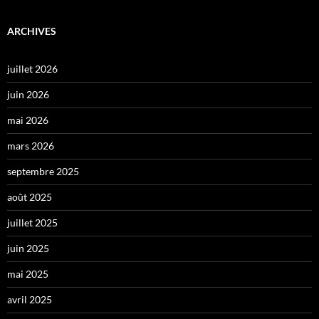
ARCHIVES
juillet 2026
juin 2026
mai 2026
mars 2026
septembre 2025
août 2025
juillet 2025
juin 2025
mai 2025
avril 2025