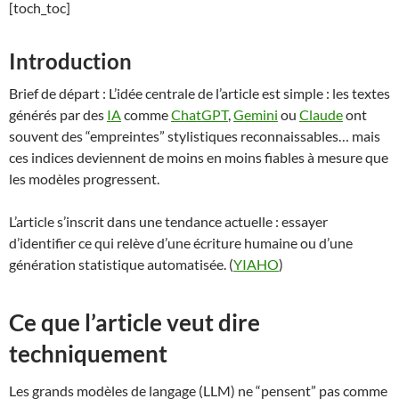
[toch_toc]
Introduction
Brief de départ : L’idée centrale de l’article est simple : les textes
générés par des
IA
comme
ChatGPT
,
Gemini
ou
Claude
ont
souvent des “empreintes” stylistiques reconnaissables… mais
ces indices deviennent de moins en moins fiables à mesure que
les modèles progressent.
L’article s’inscrit dans une tendance actuelle : essayer
d’identifier ce qui relève d’une écriture humaine ou d’une
génération statistique automatisée. (
YIAHO
)
Ce que l’article veut dire
techniquement
Les grands modèles de langage (LLM) ne “pensent” pas comme