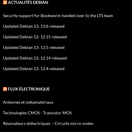
ACTUALITÉS DEBIAN
Security support for Bookworm handed over to the LTS team
Updated Debian 13: 13.6 released
Updated Debian 12: 12.15 released
Updated Debian 13: 13.5 released
Updated Debian 12: 12.14 released
Updated Debian 13: 13.4 released
FLUX ÉLECTRONIQUE
Antennes et métamatériaux
Technologies CMOS - Transistor MOS
Résonateurs diélectriques – Circuits micro-ondes