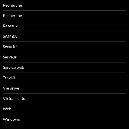
Recherche
Recherche
Réseaux
SAMBA
Sécurité
Serveur
Service web
Travail
Vie privé
Virtualisation
Web
Windows