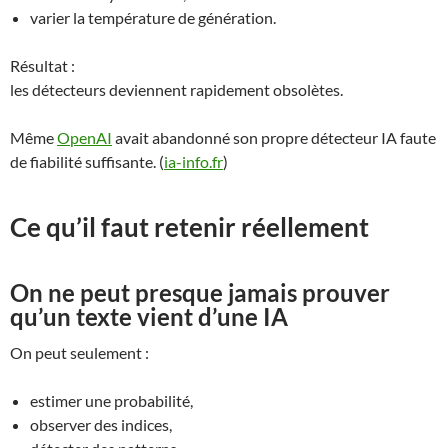
varier la température de génération.
Résultat :
les détecteurs deviennent rapidement obsolètes.
Même
OpenAI
avait abandonné son propre détecteur IA faute
de fiabilité suffisante. (
ia-info.fr
)
Ce qu’il faut retenir réellement
On ne peut presque jamais prouver
qu’un texte vient d’une IA
On peut seulement :
estimer une probabilité,
observer des indices,