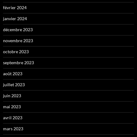
février 2024
janvier 2024
décembre 2023
novembre 2023
octobre 2023
septembre 2023
août 2023
juillet 2023
juin 2023
mai 2023
avril 2023
mars 2023