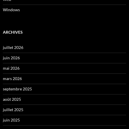
Windows
ARCHIVES
juillet 2026
juin 2026
mai 2026
mars 2026
septembre 2025
août 2025
juillet 2025
juin 2025