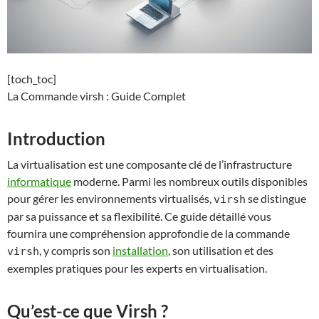
[toch_toc]
La Commande virsh : Guide Complet
Introduction
La virtualisation est une composante clé de l’infrastructure
informatique
moderne. Parmi les nombreux outils disponibles
pour gérer les environnements virtualisés,
se distingue
virsh
par sa puissance et sa flexibilité. Ce guide détaillé vous
fournira une compréhension approfondie de la commande
, y compris son
installation
, son utilisation et des
virsh
exemples pratiques pour les experts en virtualisation.
Qu’est-ce que Virsh ?