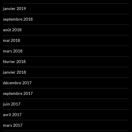
janvier 2019
septembre 2018
août 2018
mai 2018
mars 2018
février 2018
janvier 2018
décembre 2017
septembre 2017
juin 2017
avril 2017
mars 2017