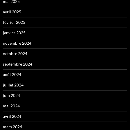
mai 2025
avril 2025
février 2025
janvier 2025
novembre 2024
octobre 2024
septembre 2024
août 2024
juillet 2024
juin 2024
mai 2024
avril 2024
mars 2024