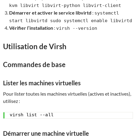
kvm libvirt libvirt-python libvirt-client
Démarrer et activer le service libvirtd
:
systemctl
start libvirtd sudo systemctl enable libvirtd
Vérifier l’installation
:
virsh --version
Utilisation de Virsh
Commandes de base
Lister les machines virtuelles
Pour lister toutes les machines virtuelles (actives et inactives),
utilisez :
virsh list --all
Démarrer une machine virtuelle