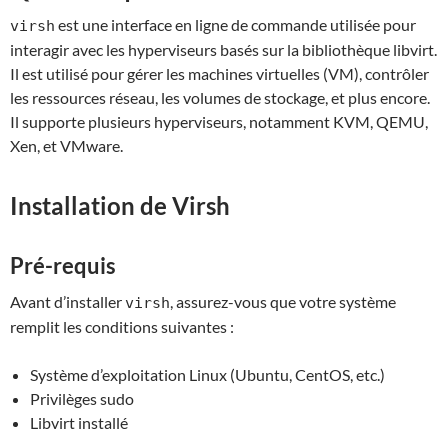
est une interface en ligne de commande utilisée pour
virsh
interagir avec les hyperviseurs basés sur la bibliothèque libvirt.
Il est utilisé pour gérer les machines virtuelles (VM), contrôler
les ressources réseau, les volumes de stockage, et plus encore.
Il supporte plusieurs hyperviseurs, notamment KVM, QEMU,
Xen, et VMware.
Installation de Virsh
Pré-requis
Avant d’installer
, assurez-vous que votre système
virsh
remplit les conditions suivantes :
Système d’exploitation Linux (Ubuntu, CentOS, etc.)
Privilèges sudo
Libvirt installé