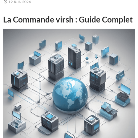
19 JUIN 2024
La Commande virsh : Guide Complet