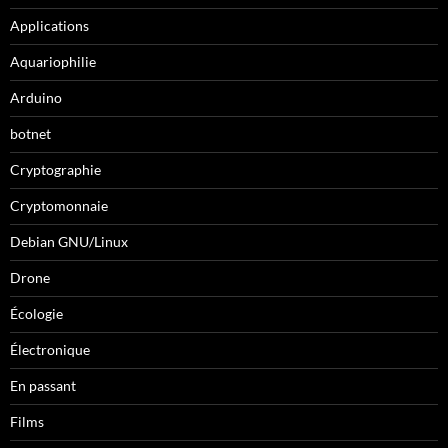
Applications
Aquariophilie
Arduino
botnet
Cryptographie
Cryptomonnaie
Debian GNU/Linux
Drone
Écologie
Électronique
En passant
Films