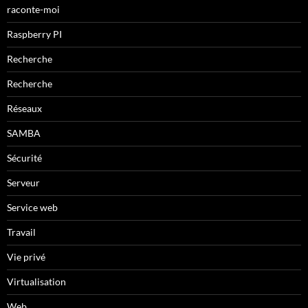
raconte-moi
Raspberry PI
Recherche
Recherche
Réseaux
SAMBA
Sécurité
Serveur
Service web
Travail
Vie privé
Virtualisation
Web