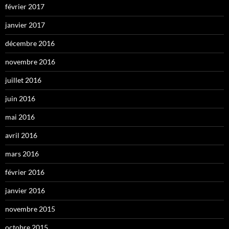
février 2017
janvier 2017
décembre 2016
novembre 2016
juillet 2016
juin 2016
mai 2016
avril 2016
mars 2016
février 2016
janvier 2016
novembre 2015
octobre 2015