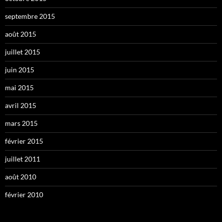
septembre 2015
août 2015
juillet 2015
juin 2015
mai 2015
avril 2015
mars 2015
février 2015
juillet 2011
août 2010
février 2010