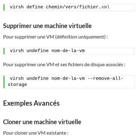
virsh define chemin/vers/fichier.
xml
Supprimer une machine virtuelle
Pour supprimer une VM (définition uniquement) :
virsh undefine nom-de-la-vm
Pour supprimer une VM et ses fichiers de disque associés :
virsh undefine nom-de-la-vm --remove-all-
storage
Exemples Avancés
Cloner une machine virtuelle
Pour cloner une VM existante :