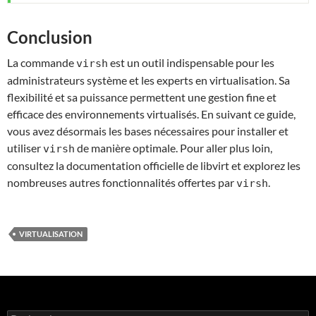
Conclusion
La commande
est un outil indispensable pour les
virsh
administrateurs système et les experts en virtualisation. Sa
flexibilité et sa puissance permettent une gestion fine et
efficace des environnements virtualisés. En suivant ce guide,
vous avez désormais les bases nécessaires pour installer et
utiliser
de manière optimale. Pour aller plus loin,
virsh
consultez la documentation officielle de libvirt et explorez les
nombreuses autres fonctionnalités offertes par
.
virsh
VIRTUALISATION
Rechercher :