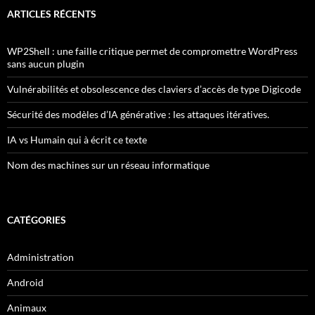
ARTICLES RÉCENTS
WP2Shell : une faille critique permet de compromettre WordPress
sans aucun plugin
Vulnérabilités et obsolescence des claviers d’accès de type Digicode
Sécurité des modèles d’IA générative : les attaques itératives.
IA vs Humain qui à écrit ce texte
Nom des machines sur un réseau informatique
CATÉGORIES
Administration
Android
Animaux