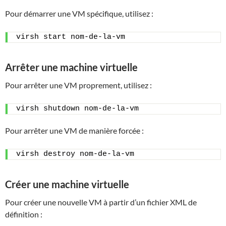
Pour démarrer une VM spécifique, utilisez :
virsh start nom-de-la-vm
Arrêter une machine virtuelle
Pour arrêter une VM proprement, utilisez :
virsh shutdown nom-de-la-vm
Pour arrêter une VM de manière forcée :
virsh destroy nom-de-la-vm
Créer une machine virtuelle
Pour créer une nouvelle VM à partir d’un fichier XML de
définition :