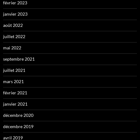
février 2023
janvier 2023
août 2022
juillet 2022
mai 2022
septembre 2021
juillet 2021
mars 2021
février 2021
janvier 2021
décembre 2020
décembre 2019
avril 2019