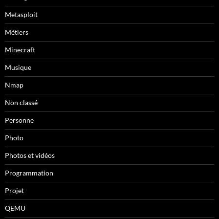
Metasploit
Métiers
Minecraft
Musique
Nmap
Non classé
Personne
Photo
Photos et vidéos
Programmation
Projet
QEMU