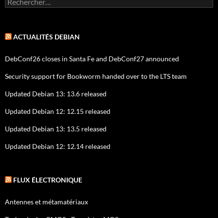
ACTUALITÉS DEBIAN
DebConf26 closes in Santa Fe and DebConf27 announced
Security support for Bookworm handed over to the LTS team
Updated Debian 13: 13.6 released
Updated Debian 12: 12.15 released
Updated Debian 13: 13.5 released
Updated Debian 12: 12.14 released
FLUX ÉLECTRONIQUE
Antennes et métamatériaux