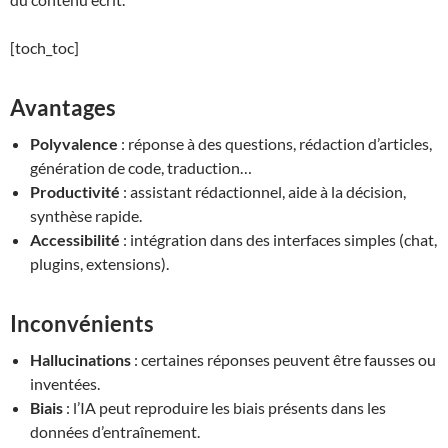
[toch_toc]
Avantages
Polyvalence
: réponse à des questions, rédaction d’articles,
génération de code, traduction…
Productivité
: assistant rédactionnel, aide à la décision,
synthèse rapide.
Accessibilité
: intégration dans des interfaces simples (chat,
plugins, extensions).
Inconvénients
Hallucinations
: certaines réponses peuvent être fausses ou
inventées.
Biais
: l’IA peut reproduire les biais présents dans les
données d’entraînement.