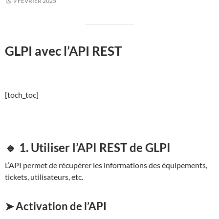
9 FÉVRIER 2025
GLPI avec l’API REST
[toch_toc]
🔹 1. Utiliser l’API REST de GLPI
L’API permet de récupérer les informations des équipements,
tickets, utilisateurs, etc.
➤ Activation de l’API