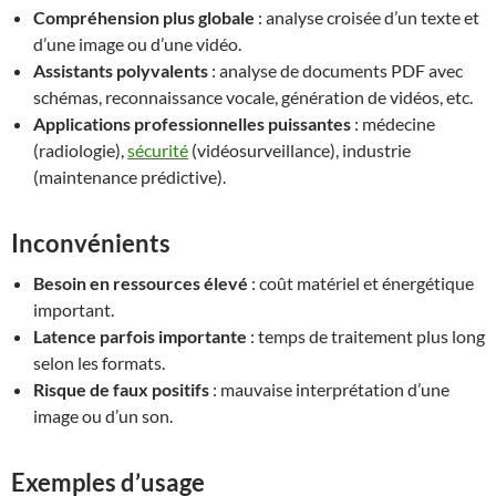
Compréhension plus globale
: analyse croisée d’un texte et
d’une image ou d’une vidéo.
Assistants polyvalents
: analyse de documents PDF avec
schémas, reconnaissance vocale, génération de vidéos, etc.
Applications professionnelles puissantes
: médecine
(radiologie),
sécurité
(vidéosurveillance), industrie
(maintenance prédictive).
Inconvénients
Besoin en ressources élevé
: coût matériel et énergétique
important.
Latence parfois importante
: temps de traitement plus long
selon les formats.
Risque de faux positifs
: mauvaise interprétation d’une
image ou d’un son.
Exemples d’usage