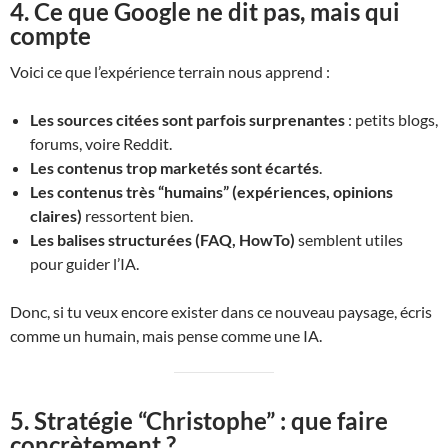
4. Ce que Google ne dit pas, mais qui
compte
Voici ce que l’expérience terrain nous apprend :
Les sources citées sont parfois surprenantes
: petits blogs,
forums, voire Reddit.
Les contenus trop marketés sont écartés
.
Les contenus très “humains” (expériences, opinions
claires)
ressortent bien.
Les balises structurées (FAQ, HowTo)
semblent utiles
pour guider l’IA.
Donc, si tu veux encore exister dans ce nouveau paysage, écris
comme un humain, mais pense comme une IA.
5. Stratégie “Christophe” : que faire
concrètement ?