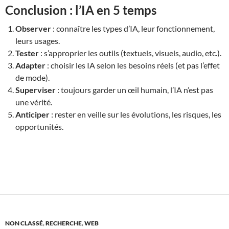
Conclusion : l’IA en 5 temps
Observer
: connaître les types d’IA, leur fonctionnement,
leurs usages.
Tester
: s’approprier les outils (textuels, visuels, audio, etc.).
Adapter
: choisir les IA selon les besoins réels (et pas l’effet
de mode).
Superviser
: toujours garder un œil humain, l’IA n’est pas
une vérité.
Anticiper
: rester en veille sur les évolutions, les risques, les
opportunités.
NON CLASSÉ
,
RECHERCHE
,
WEB