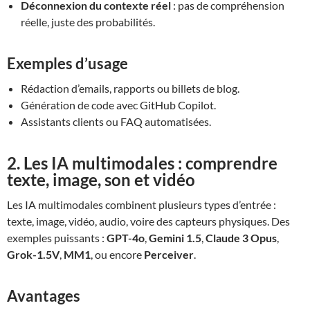
Déconnexion du contexte réel
: pas de compréhension
réelle, juste des probabilités.
Exemples d’usage
Rédaction d’emails, rapports ou billets de blog.
Génération de code avec GitHub Copilot.
Assistants clients ou FAQ automatisées.
2. Les IA multimodales : comprendre
texte, image, son et vidéo
Les IA multimodales combinent plusieurs types d’entrée :
texte, image, vidéo, audio, voire des capteurs physiques. Des
exemples puissants :
GPT-4o
,
Gemini 1.5
,
Claude 3 Opus
,
Grok-1.5V
,
MM1
, ou encore
Perceiver
.
Avantages