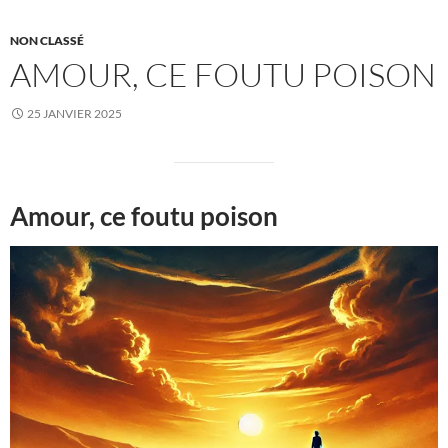
NON CLASSÉ
AMOUR, CE FOUTU POISON
25 JANVIER 2025
Amour, ce foutu poison