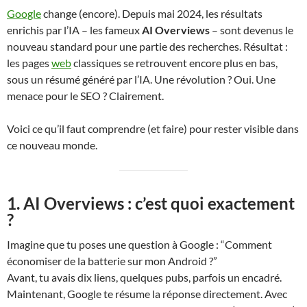
Google
change (encore). Depuis mai 2024, les résultats
enrichis par l’IA – les fameux
AI Overviews
– sont devenus le
nouveau standard pour une partie des recherches. Résultat :
les pages
web
classiques se retrouvent encore plus en bas,
sous un résumé généré par l’IA. Une révolution ? Oui. Une
menace pour le SEO ? Clairement.
Voici ce qu’il faut comprendre (et faire) pour rester visible dans
ce nouveau monde.
1. AI Overviews : c’est quoi exactement
?
Imagine que tu poses une question à Google : “Comment
économiser de la batterie sur mon Android ?”
Avant, tu avais dix liens, quelques pubs, parfois un encadré.
Maintenant, Google te résume la réponse directement. Avec