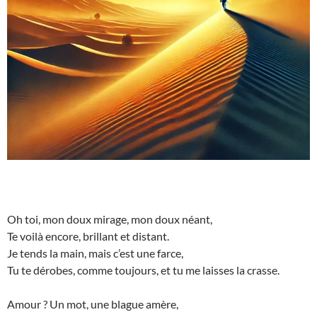
Oh toi, mon doux mirage, mon doux néant,
Te voilà encore, brillant et distant.
Je tends la main, mais c’est une farce,
Tu te dérobes, comme toujours, et tu me laisses la crasse.
Amour ? Un mot, une blague amère,