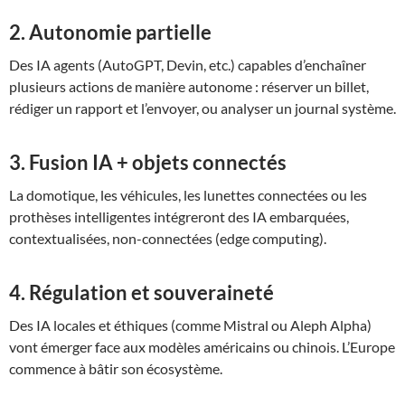
2.
Autonomie partielle
Des IA agents (AutoGPT, Devin, etc.) capables d’enchaîner
plusieurs actions de manière autonome : réserver un billet,
rédiger un rapport et l’envoyer, ou analyser un journal système.
3.
Fusion IA + objets connectés
La domotique, les véhicules, les lunettes connectées ou les
prothèses intelligentes intégreront des IA embarquées,
contextualisées, non-connectées (edge computing).
4.
Régulation et souveraineté
Des IA locales et éthiques (comme Mistral ou Aleph Alpha)
vont émerger face aux modèles américains ou chinois. L’Europe
commence à bâtir son écosystème.