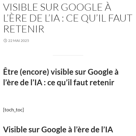
VISIBLE SUR GOOGLE À
L’ÈRE DE L’IA : CE QU’IL FAUT
RETENIR
22 MAI 2025
Être (encore) visible sur Google à
l’ère de l’IA : ce qu’il faut retenir
[toch_toc]
Visible sur Google à l’ère de l’IA