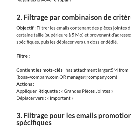
2. Filtrage par combinaison de critèr
Objectif
: Filtrer les emails contenant des pièces jointes 
certaine taille (supérieure à 5 Mo) et provenant d’adresse
spécifiques, puis les déplacer vers un dossier dédié.
Filtre
:
Contient les mots-clés
: has:attachment larger:5M from:
(boss@company.com OR manager@company.com)
Actions
:
Appliquer l’étiquette : « Grandes Pièces Jointes »
Déplacer vers : « Important »
3. Filtrage pour les emails promotio
spécifiques