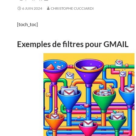
6 JUIN 2024
CHRISTOPHE CUCCIARDI
[toch_toc]
Exemples de filtres pour GMAIL