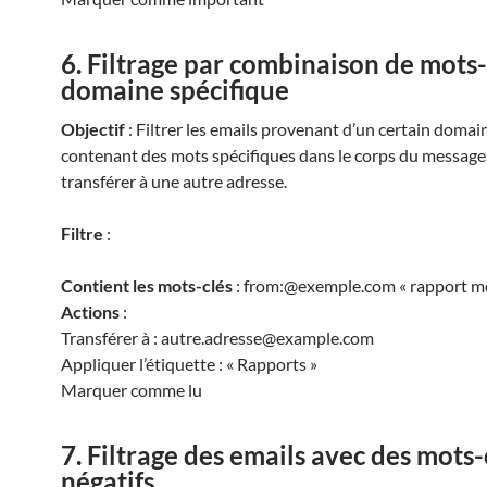
6. Filtrage par combinaison de mots-
domaine spécifique
Objectif
: Filtrer les emails provenant d’un certain domai
contenant des mots spécifiques dans le corps du message,
transférer à une autre adresse.
Filtre
:
Contient les mots-clés
: from:@exemple.com « rapport m
Actions
:
Transférer à : autre.adresse@example.com
Appliquer l’étiquette : « Rapports »
Marquer comme lu
7. Filtrage des emails avec des mots-
négatifs