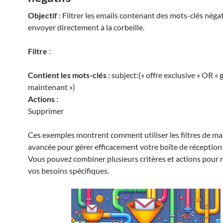
Objectif
: Filtrer les emails contenant des mots-clés négati
envoyer directement à la corbeille.
Filtre
:
Contient les mots-clés
: subject:(« offre exclusive » OR «
maintenant »)
Actions
:
Supprimer
Ces exemples montrent comment utiliser les filtres de ma
avancée pour gérer efficacement votre boîte de réception
Vous pouvez combiner plusieurs critères et actions pour 
vos besoins spécifiques.