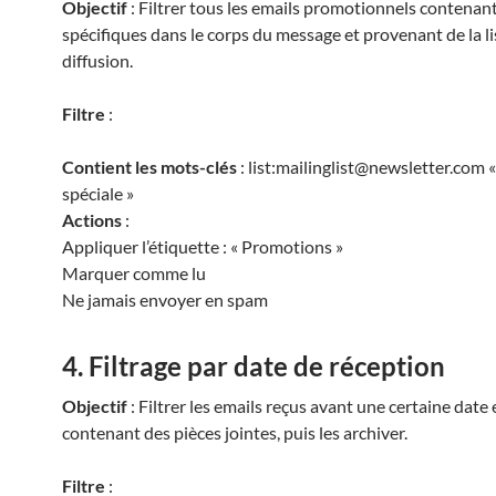
Objectif
: Filtrer tous les emails promotionnels contenan
spécifiques dans le corps du message et provenant de la li
diffusion.
Filtre
:
Contient les mots-clés
: list:mailinglist@newsletter.com
spéciale »
Actions
:
Appliquer l’étiquette : « Promotions »
Marquer comme lu
Ne jamais envoyer en spam
4. Filtrage par date de réception
Objectif
: Filtrer les emails reçus avant une certaine date 
contenant des pièces jointes, puis les archiver.
Filtre
: