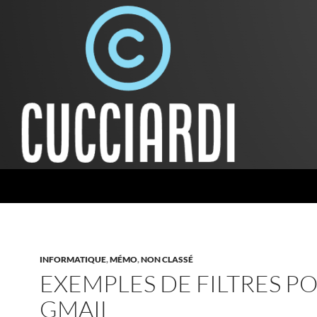
INFORMATIQUE
,
MÉMO
,
NON CLASSÉ
EXEMPLES DE FILTRES P
GMAIL