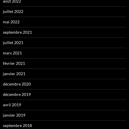
août 2022
juillet 2022
mai 2022
septembre 2021
juillet 2021
mars 2021
février 2021
janvier 2021
décembre 2020
décembre 2019
avril 2019
janvier 2019
septembre 2018