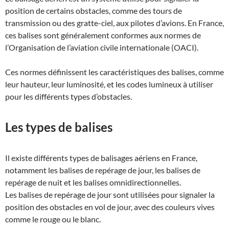
position de certains obstacles, comme des tours de
transmission ou des gratte-ciel, aux pilotes d’avions. En France,
ces balises sont généralement conformes aux normes de
l’Organisation de l’aviation civile internationale (OACI).
Ces normes définissent les caractéristiques des balises, comme
leur hauteur, leur luminosité, et les codes lumineux à utiliser
pour les différents types d’obstacles.
Les types de balises
Il existe différents types de balisages aériens en France,
notamment les balises de repérage de jour, les balises de
repérage de nuit et les balises omnidirectionnelles.
Les balises de repérage de jour sont utilisées pour signaler la
position des obstacles en vol de jour, avec des couleurs vives
comme le rouge ou le blanc.