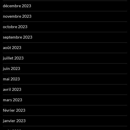
décembre 2023
novembre 2023
octobre 2023
septembre 2023
août 2023
juillet 2023
juin 2023
mai 2023
avril 2023
mars 2023
février 2023
janvier 2023