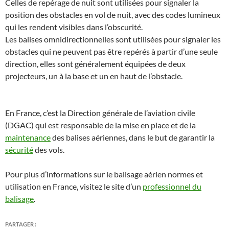
Celles de repérage de nuit sont utilisées pour signaler la
position des obstacles en vol de nuit, avec des codes lumineux
qui les rendent visibles dans l’obscurité.
Les balises omnidirectionnelles sont utilisées pour signaler les
obstacles qui ne peuvent pas être repérés à partir d’une seule
direction, elles sont généralement équipées de deux
projecteurs, un à la base et un en haut de l’obstacle.
En France, c’est la Direction générale de l’aviation civile
(DGAC) qui est responsable de la mise en place et de la
maintenance
des balises aériennes, dans le but de garantir la
sécurité
des vols.
Pour plus d’informations sur le balisage aérien normes et
utilisation en France, visitez le site d’un
professionnel du
balisage
.
PARTAGER :