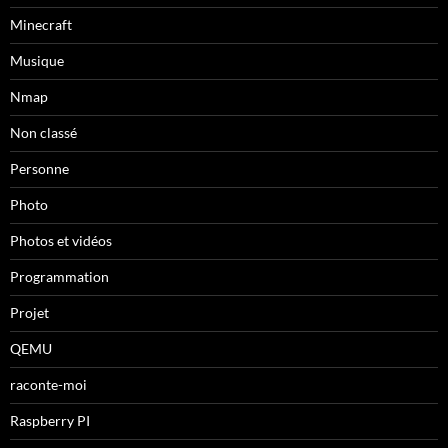
Minecraft
Musique
Nmap
Non classé
Personne
Photo
Photos et vidéos
Programmation
Projet
QEMU
raconte-moi
Raspberry PI