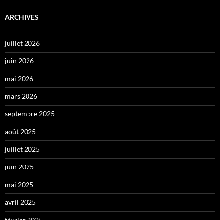
ARCHIVES
juillet 2026
juin 2026
mai 2026
mars 2026
septembre 2025
août 2025
juillet 2025
juin 2025
mai 2025
avril 2025
février 2025