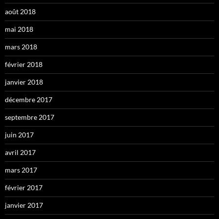
août 2018
mai 2018
mars 2018
février 2018
janvier 2018
décembre 2017
septembre 2017
juin 2017
avril 2017
mars 2017
février 2017
janvier 2017