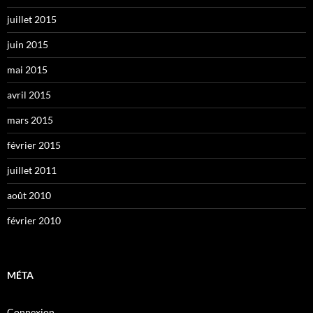
juillet 2015
juin 2015
mai 2015
avril 2015
mars 2015
février 2015
juillet 2011
août 2010
février 2010
MÉTA
Connexion