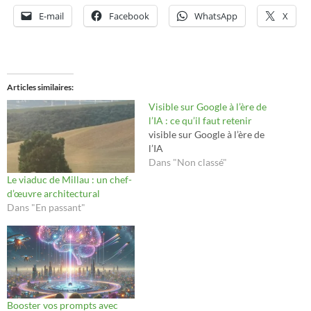
E-mail
Facebook
WhatsApp
X
Articles similaires
Visible sur Google à l’ère de
l’IA : ce qu’il faut retenir
visible sur Google à l’ère de
l’IA
Dans "Non classé"
Le viaduc de Millau : un chef-
d’œuvre architectural
Dans "En passant"
Booster vos prompts avec