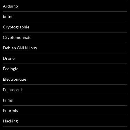
Arduino
botnet
Cryptographie
Cryptomonnaie
Debian GNU/Linux
Drone
Écologie
Électronique
En passant
Films
Fourmis
Hacking