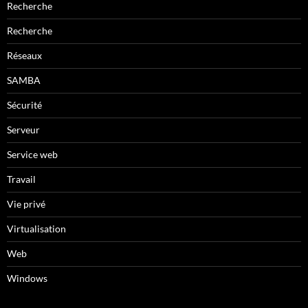
Recherche
Recherche
Réseaux
SAMBA
Sécurité
Serveur
Service web
Travail
Vie privé
Virtualisation
Web
Windows