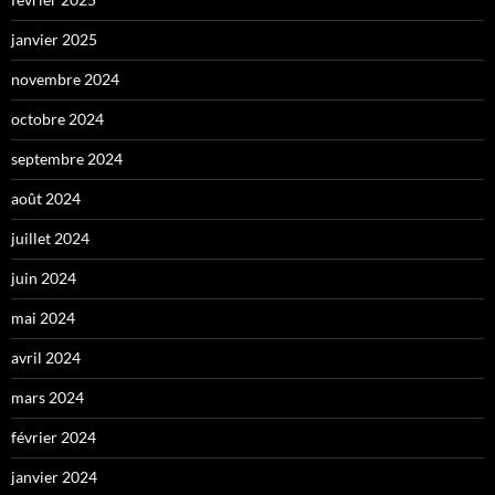
janvier 2025
novembre 2024
octobre 2024
septembre 2024
août 2024
juillet 2024
juin 2024
mai 2024
avril 2024
mars 2024
février 2024
janvier 2024