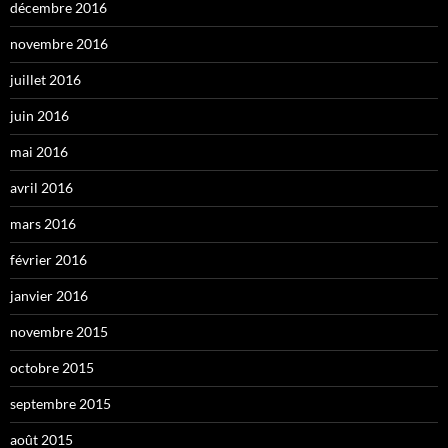
décembre 2016
novembre 2016
juillet 2016
juin 2016
mai 2016
avril 2016
mars 2016
février 2016
janvier 2016
novembre 2015
octobre 2015
septembre 2015
août 2015