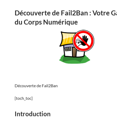
Découverte de Fail2Ban : Votre 
du Corps Numérique
Découverte de Fail2Ban
[toch_toc]
Introduction