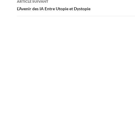
ARTICLE SUIVANT
L’Avenir des IA Entre Utopie et Dystopie