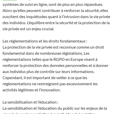
systèmes de suivi en ligne, sont de plus en plus répandues.
Alors qu’elles peuvent contribuer à renforcer la sécurité, elles
suscitent des inquiétudes quant à l’intrusion dans la vie privée
des individus. L’équilibre entre la sécurité et la protection de la
vie privée est un enjeu crucial.
Les réglementations et les droits fondamentaux :
La protection de la vie privée est reconnue comme un droit
fondamental dans de nombreuses législations. Les
réglementations telles que le RGPD en Europe visent à
renforcer la protection des données personnelles et à donner
aux individus plus de contrôle sur leurs informations.
Cependant, il est important de veiller à ce que les
réglementations ne restreignent pas excessivement les
activités légitimes et l’innovation.
La sensibilisation et l’éducation :
La sensibilisation et l’éducation du public sur les enjeux de la