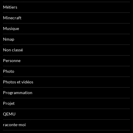
Métiers
Minecraft
Musique
Nmap
Non classé
Personne
Photo
Photos et vidéos
Programmation
Projet
QEMU
raconte-moi