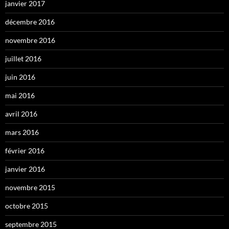
janvier 2017
décembre 2016
novembre 2016
juillet 2016
juin 2016
mai 2016
avril 2016
mars 2016
février 2016
janvier 2016
novembre 2015
octobre 2015
septembre 2015