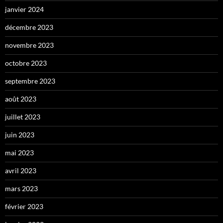
janvier 2024
décembre 2023
novembre 2023
octobre 2023
septembre 2023
août 2023
juillet 2023
juin 2023
mai 2023
avril 2023
mars 2023
février 2023