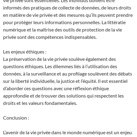
vie privée sont essentielles. Les individus doivent être
informés des pratiques de collecte de données, de leurs droits
en matière de vie privée et des mesures qu’ils peuvent prendre
pour protéger leurs informations personnelles. La littératie
numérique et la maîtrise des outils de protection de la vie
privée sont des compétences indispensables.
Les enjeux éthiques :
La préservation de la vie privée soulève également des
questions éthiques. Les dilemmes liés à l’utilisation des
données, à la surveillance et au profilage soulèvent des débats
sur la liberté individuelle, la justice et l’équité. Il est essentiel
d’aborder ces questions avec une réflexion éthique
approfondie et de trouver des solutions qui respectent les
droits et les valeurs fondamentales.
Conclusion :
L’avenir de la vie privée dans le monde numérique est un enjeu