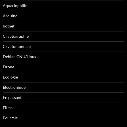
Aquariophilie
Arduino
botnet
Cryptographie
Cryptomonnaie
Debian GNU/Linux
Drone
Écologie
Électronique
En passant
Films
Fourmis