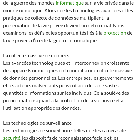
de la guerre des mondes
informatique
sur la vie privée dans le
monde numérique. Alors que les technologies avancées et les
pratiques de collecte de données se multiplient, la
préservation de la vie privée devient un défi crucial. Nous
examinons les défis et les opportunités liés à la
protection
de
la vie privée à l’ère de la guerre informatique.
La collecte massive de données :
Les avancées technologiques et l’interconnexion croissante
des appareils numériques ont conduit à une collecte massive
de données personnelles. Les entreprises, les gouvernements
et les acteurs malveillants peuvent accéder à de vastes
quantités d’informations sur les individus. Cela soulève des
préoccupations quant à la protection de la vie privée et à
l’utilisation appropriée des données.
Les technologies de surveillance :
Les technologies de surveillance, telles que les caméras de
sécurité
, les dispositifs de reconnaissance faciale et les