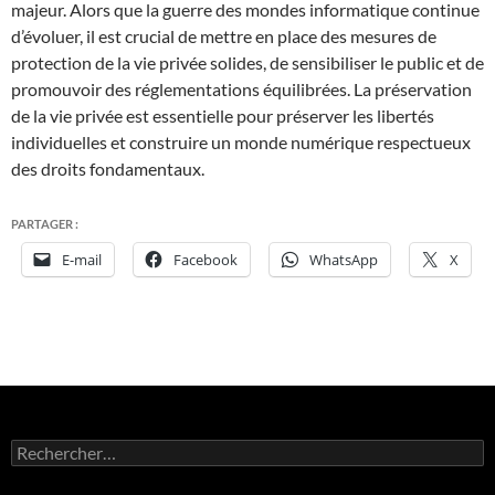
majeur. Alors que la guerre des mondes informatique continue
d’évoluer, il est crucial de mettre en place des mesures de
protection de la vie privée solides, de sensibiliser le public et de
promouvoir des réglementations équilibrées. La préservation
de la vie privée est essentielle pour préserver les libertés
individuelles et construire un monde numérique respectueux
des droits fondamentaux.
PARTAGER :
E-mail
Facebook
WhatsApp
X
Rechercher :