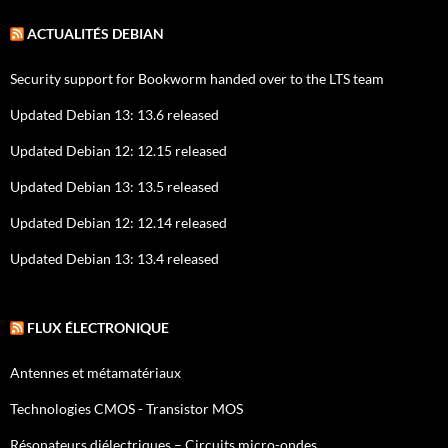
ACTUALITÉS DEBIAN
Security support for Bookworm handed over to the LTS team
Updated Debian 13: 13.6 released
Updated Debian 12: 12.15 released
Updated Debian 13: 13.5 released
Updated Debian 12: 12.14 released
Updated Debian 13: 13.4 released
FLUX ÉLECTRONIQUE
Antennes et métamatériaux
Technologies CMOS - Transistor MOS
Résonateurs diélectriques – Circuits micro-ondes