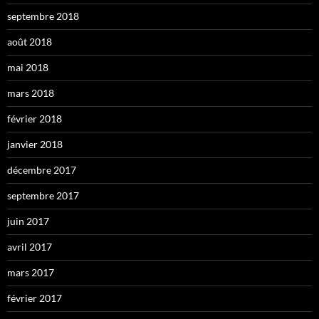
septembre 2018
août 2018
mai 2018
mars 2018
février 2018
janvier 2018
décembre 2017
septembre 2017
juin 2017
avril 2017
mars 2017
février 2017