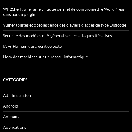
WP2Shell : une faille critique permet de compromettre WordPress
sans aucun plugin
Vulnérabilités et obsolescence des claviers d’accès de type Digicode
Sécurité des modèles d’IA générative : les attaques itératives.
IA vs Humain qui à écrit ce texte
Nom des machines sur un réseau informatique
CATÉGORIES
Administration
Android
Animaux
Applications