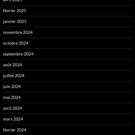
février 2025
janvier 2025
novembre 2024
octobre 2024
septembre 2024
août 2024
juillet 2024
juin 2024
mai 2024
avril 2024
mars 2024
février 2024