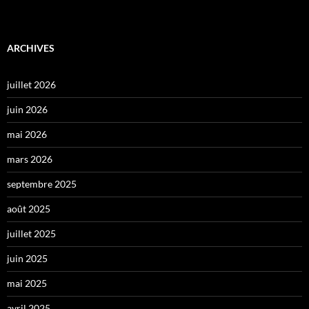
ARCHIVES
juillet 2026
juin 2026
mai 2026
mars 2026
septembre 2025
août 2025
juillet 2025
juin 2025
mai 2025
avril 2025