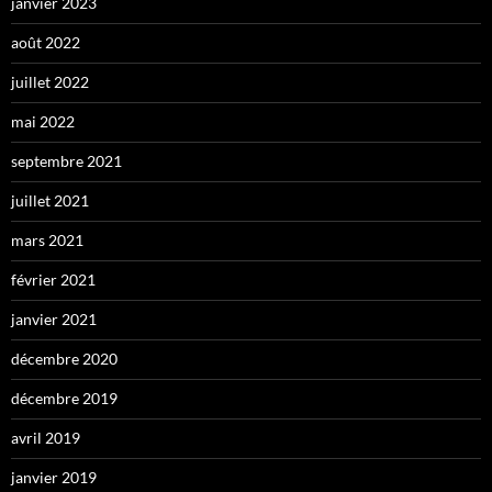
janvier 2023
août 2022
juillet 2022
mai 2022
septembre 2021
juillet 2021
mars 2021
février 2021
janvier 2021
décembre 2020
décembre 2019
avril 2019
janvier 2019