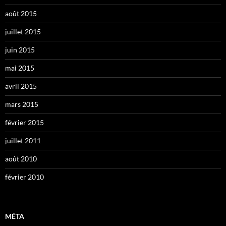
août 2015
juillet 2015
juin 2015
mai 2015
avril 2015
mars 2015
février 2015
juillet 2011
août 2010
février 2010
MÉTA