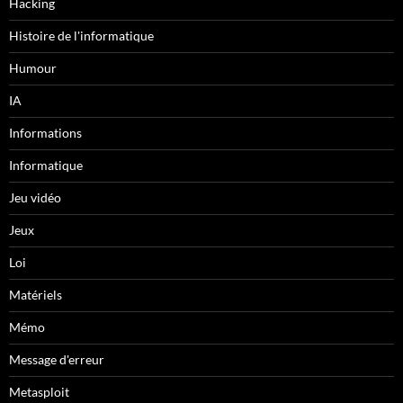
Hacking
Histoire de l'informatique
Humour
IA
Informations
Informatique
Jeu vidéo
Jeux
Loi
Matériels
Mémo
Message d'erreur
Metasploit