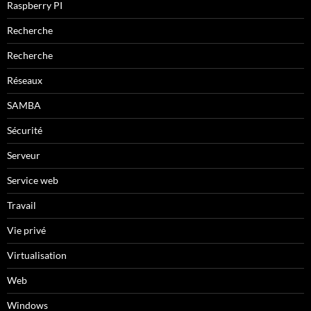
Raspberry PI
Recherche
Recherche
Réseaux
SAMBA
Sécurité
Serveur
Service web
Travail
Vie privé
Virtualisation
Web
Windows