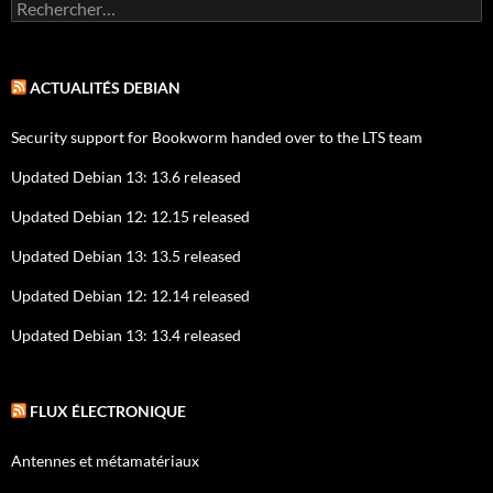
Rechercher :
ACTUALITÉS DEBIAN
Security support for Bookworm handed over to the LTS team
Updated Debian 13: 13.6 released
Updated Debian 12: 12.15 released
Updated Debian 13: 13.5 released
Updated Debian 12: 12.14 released
Updated Debian 13: 13.4 released
FLUX ÉLECTRONIQUE
Antennes et métamatériaux