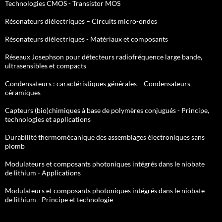
Technologies CMOS - Transistor MOS
Résonateurs diélectriques – Circuits micro-ondes
Résonateurs diélectriques - Matériaux et composants
Réseaux Josephson pour détecteurs radiofréquence large bande,
ultrasensibles et compacts
Condensateurs : caractéristiques générales – Condensateurs
céramiques
Capteurs (bio)chimiques à base de polymères conjugués - Principe,
technologies et applications
Durabilité thermomécanique des assemblages électroniques sans
plomb
Modulateurs et composants photoniques intégrés dans le niobate
de lithium - Applications
Modulateurs et composants photoniques intégrés dans le niobate
de lithium - Principe et technologie