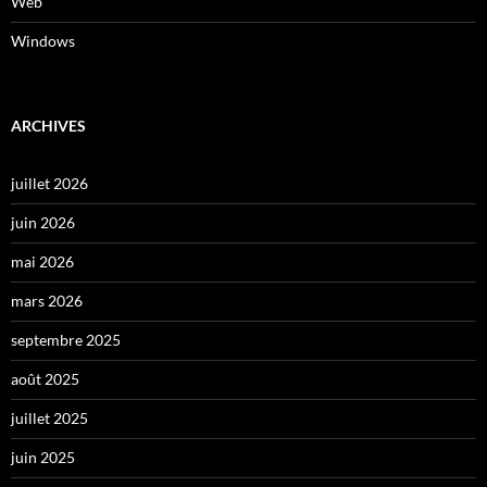
Web
Windows
ARCHIVES
juillet 2026
juin 2026
mai 2026
mars 2026
septembre 2025
août 2025
juillet 2025
juin 2025