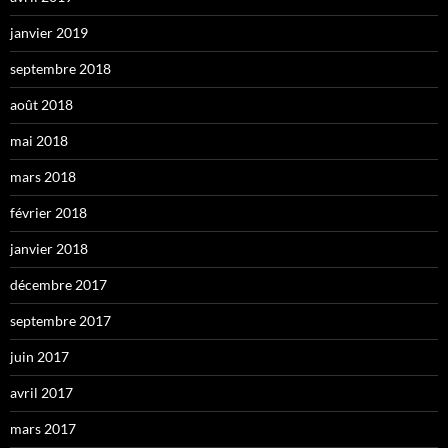
janvier 2019
septembre 2018
août 2018
mai 2018
mars 2018
février 2018
janvier 2018
décembre 2017
septembre 2017
juin 2017
avril 2017
mars 2017