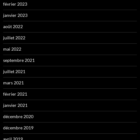
février 2023
janvier 2023
août 2022
juillet 2022
mai 2022
septembre 2021
juillet 2021
mars 2021
février 2021
janvier 2021
décembre 2020
décembre 2019
avril 2019