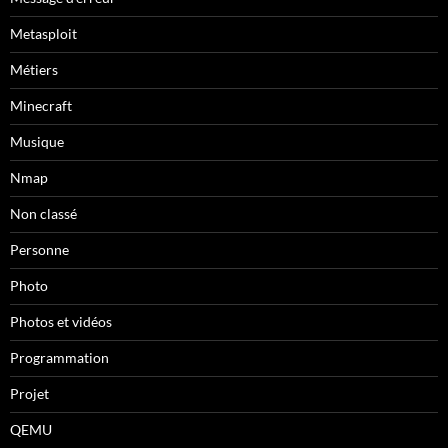
Metasploit
Métiers
Minecraft
Musique
Nmap
Non classé
Personne
Photo
Photos et vidéos
Programmation
Projet
QEMU