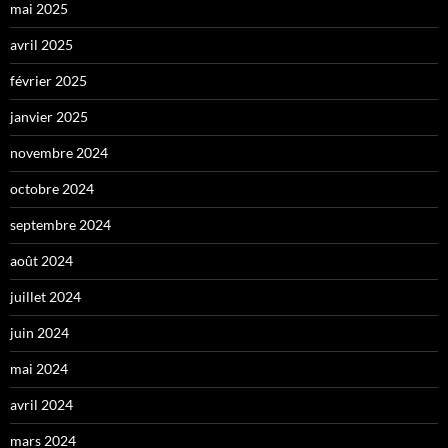
mai 2025
avril 2025
février 2025
janvier 2025
novembre 2024
octobre 2024
septembre 2024
août 2024
juillet 2024
juin 2024
mai 2024
avril 2024
mars 2024