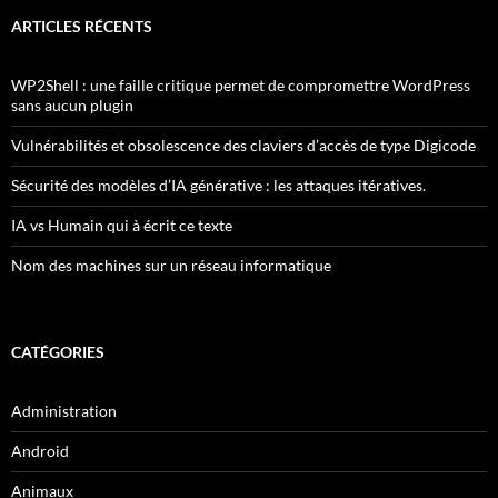
ARTICLES RÉCENTS
WP2Shell : une faille critique permet de compromettre WordPress
sans aucun plugin
Vulnérabilités et obsolescence des claviers d’accès de type Digicode
Sécurité des modèles d’IA générative : les attaques itératives.
IA vs Humain qui à écrit ce texte
Nom des machines sur un réseau informatique
CATÉGORIES
Administration
Android
Animaux