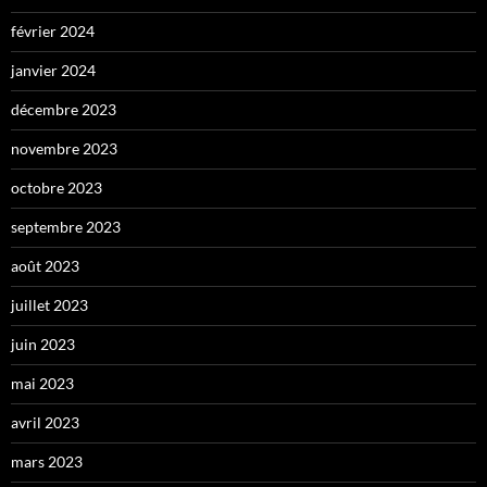
février 2024
janvier 2024
décembre 2023
novembre 2023
octobre 2023
septembre 2023
août 2023
juillet 2023
juin 2023
mai 2023
avril 2023
mars 2023