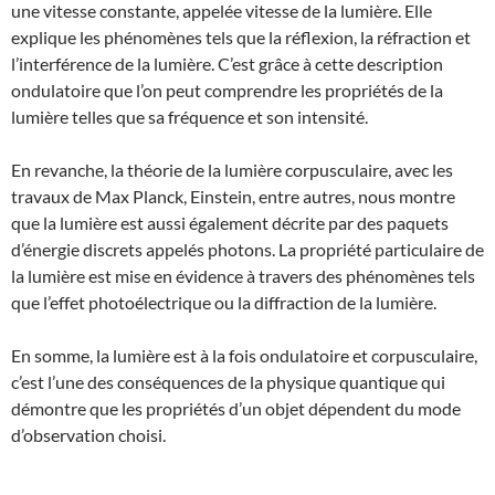
une vitesse constante, appelée vitesse de la lumière. Elle
explique les phénomènes tels que la réflexion, la réfraction et
l’interférence de la lumière. C’est grâce à cette description
ondulatoire que l’on peut comprendre les propriétés de la
lumière telles que sa fréquence et son intensité.
En revanche, la théorie de la lumière corpusculaire, avec les
travaux de Max Planck, Einstein, entre autres, nous montre
que la lumière est aussi également décrite par des paquets
d’énergie discrets appelés photons. La propriété particulaire de
la lumière est mise en évidence à travers des phénomènes tels
que l’effet photoélectrique ou la diffraction de la lumière.
En somme, la lumière est à la fois ondulatoire et corpusculaire,
c’est l’une des conséquences de la physique quantique qui
démontre que les propriétés d’un objet dépendent du mode
d’observation choisi.