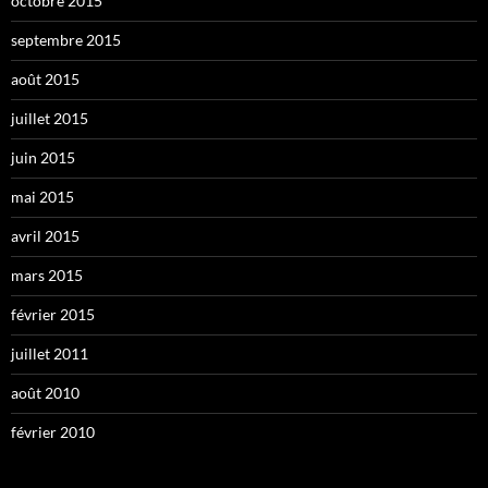
octobre 2015
septembre 2015
août 2015
juillet 2015
juin 2015
mai 2015
avril 2015
mars 2015
février 2015
juillet 2011
août 2010
février 2010