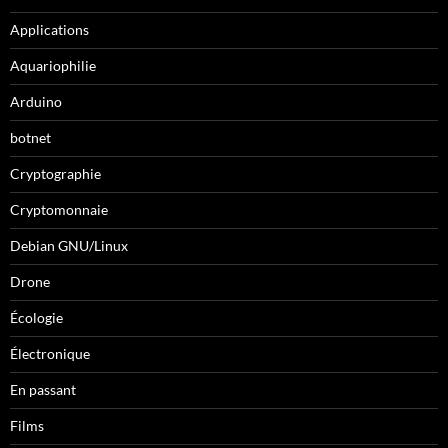
Applications
Aquariophilie
Arduino
botnet
Cryptographie
Cryptomonnaie
Debian GNU/Linux
Drone
Écologie
Électronique
En passant
Films