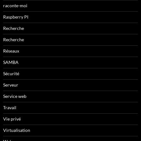
raconte-moi
Raspberry PI
Recherche
Recherche
Réseaux
SAMBA
Sécurité
Serveur
Service web
Travail
Vie privé
Virtualisation