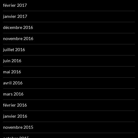
février 2017
janvier 2017
décembre 2016
novembre 2016
juillet 2016
juin 2016
mai 2016
avril 2016
mars 2016
février 2016
janvier 2016
novembre 2015