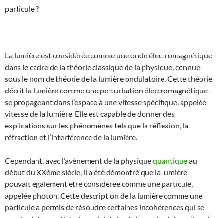
particule ?
La lumière est considérée comme une onde électromagnétique
dans le cadre de la théorie classique de la physique, connue
sous le nom de théorie de la lumière ondulatoire. Cette théorie
décrit la lumière comme une perturbation électromagnétique
se propageant dans l’espace à une vitesse spécifique, appelée
vitesse de la lumière. Elle est capable de donner des
explications sur les phénomènes tels que la réflexion, la
réfraction et l’interférence de la lumière.
Cependant, avec l’avènement de la physique
quantique
au
début du XXème siècle, il a été démontré que la lumière
pouvait également être considérée comme une particule,
appelée photon. Cette description de la lumière comme une
particule a permis de résoudre certaines incohérences qui se