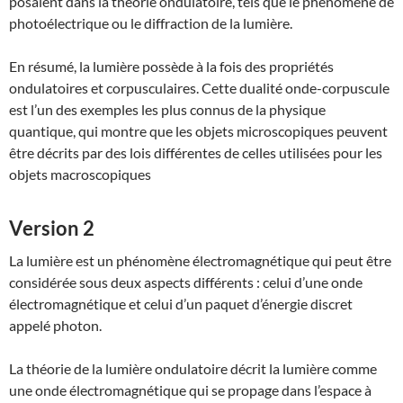
posaient dans la théorie ondulatoire, tels que le phénomène de
photoélectrique ou le diffraction de la lumière.
En résumé, la lumière possède à la fois des propriétés
ondulatoires et corpusculaires. Cette dualité onde-corpuscule
est l’un des exemples les plus connus de la physique
quantique, qui montre que les objets microscopiques peuvent
être décrits par des lois différentes de celles utilisées pour les
objets macroscopiques
Version 2
La lumière est un phénomène électromagnétique qui peut être
considérée sous deux aspects différents : celui d’une onde
électromagnétique et celui d’un paquet d’énergie discret
appelé photon.
La théorie de la lumière ondulatoire décrit la lumière comme
une onde électromagnétique qui se propage dans l’espace à