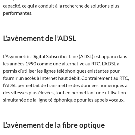
capacité, ce qui a conduit à la recherche de solutions plus
performantes.
L’avènement de l’ADSL
L’Asymmetric Digital Subscriber Line (ADSL) est apparu dans
les années 1990 comme une alternative au RTC. L’ADSL a
permis d’utiliser les lignes téléphoniques existantes pour
fournir un accès à Internet haut débit. Contrairement au RTC,
l’ADSL permettait de transmettre des données numériques à
des vitesses plus élevées, tout en permettant une utilisation
simultanée de la ligne téléphonique pour les appels vocaux.
L’avènement de la fibre optique