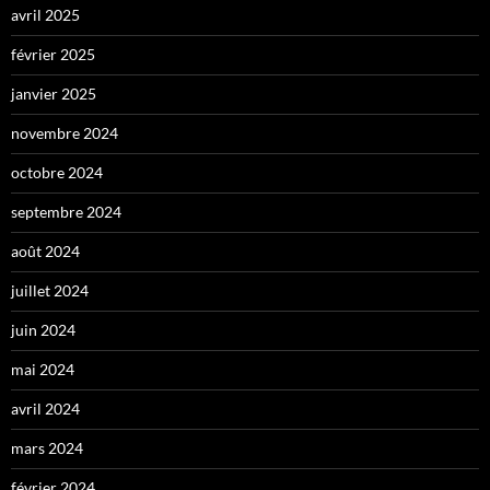
avril 2025
février 2025
janvier 2025
novembre 2024
octobre 2024
septembre 2024
août 2024
juillet 2024
juin 2024
mai 2024
avril 2024
mars 2024
février 2024