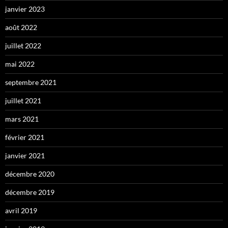
janvier 2023
août 2022
juillet 2022
mai 2022
septembre 2021
juillet 2021
mars 2021
février 2021
janvier 2021
décembre 2020
décembre 2019
avril 2019