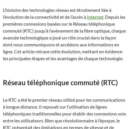
L’histoire des technologies réseau est étroitement liée à
l’évolution de la connectivité et de l’accès à
Internet
. Depuis les
premières connexions basées sur le Réseau téléphonique
commuté (RTC) jusqu’à l’avènement de la fibre optique, chaque
avancée technologique a joué un rôle crucial dans la façon
dont nous communiquons et accédons aux informations en
ligne. Cet article retrace cette évolution, mettant en évidence
les principales étapes et les avantages de chaque technologie.
Réseau téléphonique commuté (RTC)
Le RTC a été le premier réseau utilisé pour les communications
à longue distance. Il reposait sur l’utilisation de lignes
téléphoniques traditionnelles pour établir des connexions voix
entre les utilisateurs. Bien que révolutionnaire à l’époque, le
RTC présentait des limitations en termes de vitesse et de