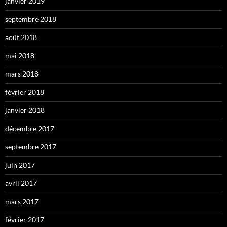
janvier 2019
septembre 2018
août 2018
mai 2018
mars 2018
février 2018
janvier 2018
décembre 2017
septembre 2017
juin 2017
avril 2017
mars 2017
février 2017