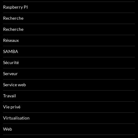
Raspberry PI
Recherche
Recherche
Réseaux
SAMBA
Sécurité
Serveur
Service web
Travail
Vie privé
Virtualisation
Web