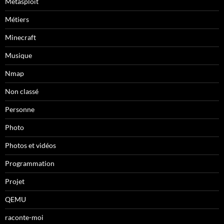
Metasploit
Métiers
Minecraft
Musique
Nmap
Non classé
Personne
Photo
Photos et vidéos
Programmation
Projet
QEMU
raconte-moi