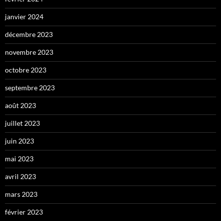
janvier 2024
décembre 2023
novembre 2023
octobre 2023
septembre 2023
août 2023
juillet 2023
juin 2023
mai 2023
avril 2023
mars 2023
février 2023