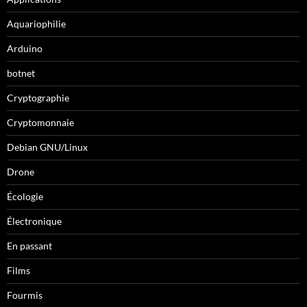
Aquariophilie
Arduino
botnet
Cryptographie
Cryptomonnaie
Debian GNU/Linux
Drone
Écologie
Électronique
En passant
Films
Fourmis