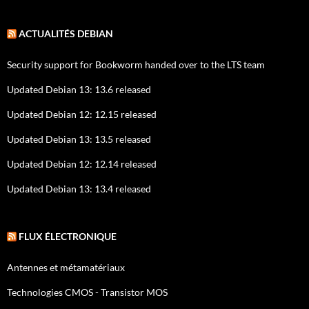
ACTUALITÉS DEBIAN
Security support for Bookworm handed over to the LTS team
Updated Debian 13: 13.6 released
Updated Debian 12: 12.15 released
Updated Debian 13: 13.5 released
Updated Debian 12: 12.14 released
Updated Debian 13: 13.4 released
FLUX ÉLECTRONIQUE
Antennes et métamatériaux
Technologies CMOS - Transistor MOS