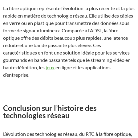
La fibre optique représente l’évolution la plus récente et la plus
rapide en matière de technologie réseau. Elle utilise des câbles
en verre ou en plastique pour transmettre des données sous
forme de signaux lumineux. Comparée à l’ADSL, la fibre
optique offre des débits beaucoup plus rapides, une latence
réduite et une bande passante plus élevée. Ces
caractéristiques en font une solution idéale pour les services
gourmands en bande passante tels que le streaming vidéo en
haute définition, les
jeux
en ligne et les applications
d’entreprise.
Conclusion sur l’histoire des
technologies réseau
L’évolution des technologies réseau, du RTC à la fibre optique,