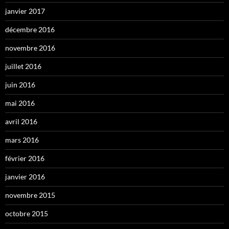
janvier 2017
décembre 2016
novembre 2016
juillet 2016
juin 2016
mai 2016
avril 2016
mars 2016
février 2016
janvier 2016
novembre 2015
octobre 2015