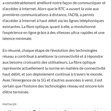
a considérablement amélioré notre façon de communiquer et
d’accéder à Internet. Alors que le RTC a ouvert la voie aux
premières communications à distance, l’ADSL a permis
d’accéder à Internet à haut débit via les lignes téléphoniques
existantes. La fibre optique, quant à elle, a révolutionné
l’expérience en ligne grâce à des vitesses ultra-rapides et une
latence minimale.
En résumé, chaque étape de l’évolution des technologies
réseau a contribué à améliorer la connectivité et à répondre
aux besoins croissants des utilisateurs. La fibre optique
représente actuellement la norme en matière de connectivité
haut débit, et son déploiement continue à travers le monde.
Avec l’émergence de la 5G et d’autres avancées à venir, il est
certain que l’histoire des technologies réseau est encore loin
d’être terminée.
PARTAGER :