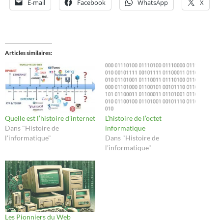
E-mail
Facebook
WhatsApp
X
Articles similaires
Quelle est l’histoire d’internet
L’histoire de l’octet
Dans "Histoire de
informatique
l'informatique"
Dans "Histoire de
l'informatique"
Les Pionniers du Web