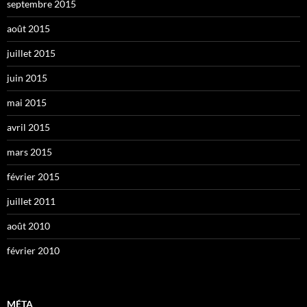
septembre 2015
août 2015
juillet 2015
juin 2015
mai 2015
avril 2015
mars 2015
février 2015
juillet 2011
août 2010
février 2010
MÉTA