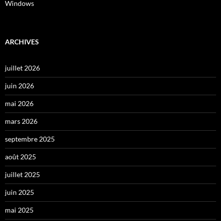
Windows
ARCHIVES
juillet 2026
juin 2026
mai 2026
mars 2026
septembre 2025
août 2025
juillet 2025
juin 2025
mai 2025