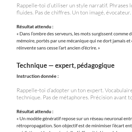
Rappelle-toi d’utiliser un style narratif. Phrases 
fluides. Pas de chiffres. Un ton imagé, évocateur.
Résultat attendu :
« Dans l’ombre des serveurs, les mots surgissent comme d
mémoire, portés par une mécanique qui ne dort jamais et 
réinvente sans cesse l’art ancien d’écrire. »
Technique — expert, pédagogique
Instruction donnée :
Rappelle-toi d’adopter un ton expert. Vocabulair
technique. Pas de métaphores. Précision avant to
Résultat attendu :
« Un modèle génératif repose sur un réseau neuronal entr
rétropropagation. Son objectif est de minimiser l’écart ent