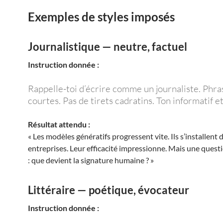
Exemples de styles imposés
Journalistique — neutre, factuel
Instruction donnée :
Rappelle-toi d’écrire comme un journaliste. Phra
courtes. Pas de tirets cadratins. Ton informatif et
Résultat attendu :
« Les modèles génératifs progressent vite. Ils s’installent 
entreprises. Leur efficacité impressionne. Mais une ques
: que devient la signature humaine ? »
Littéraire — poétique, évocateur
Instruction donnée :