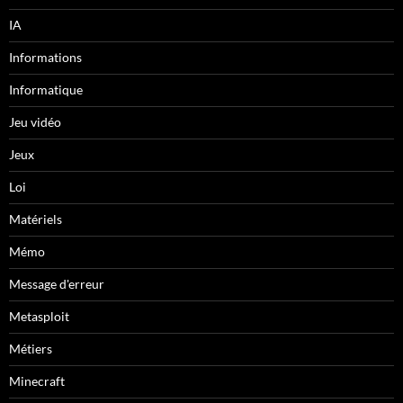
IA
Informations
Informatique
Jeu vidéo
Jeux
Loi
Matériels
Mémo
Message d'erreur
Metasploit
Métiers
Minecraft