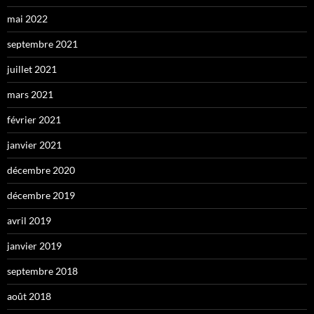
mai 2022
septembre 2021
juillet 2021
mars 2021
février 2021
janvier 2021
décembre 2020
décembre 2019
avril 2019
janvier 2019
septembre 2018
août 2018