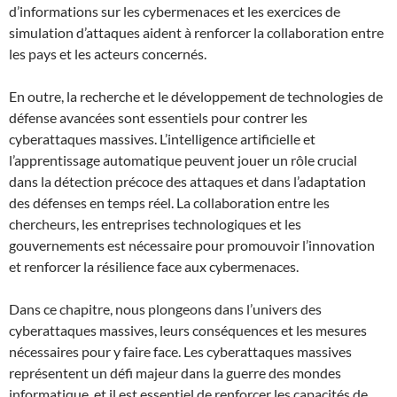
d’informations sur les cybermenaces et les exercices de
simulation d’attaques aident à renforcer la collaboration entre
les pays et les acteurs concernés.
En outre, la recherche et le développement de technologies de
défense avancées sont essentiels pour contrer les
cyberattaques massives. L’intelligence artificielle et
l’apprentissage automatique peuvent jouer un rôle crucial
dans la détection précoce des attaques et dans l’adaptation
des défenses en temps réel. La collaboration entre les
chercheurs, les entreprises technologiques et les
gouvernements est nécessaire pour promouvoir l’innovation
et renforcer la résilience face aux cybermenaces.
Dans ce chapitre, nous plongeons dans l’univers des
cyberattaques massives, leurs conséquences et les mesures
nécessaires pour y faire face. Les cyberattaques massives
représentent un défi majeur dans la guerre des mondes
informatique, et il est essentiel de renforcer les capacités de