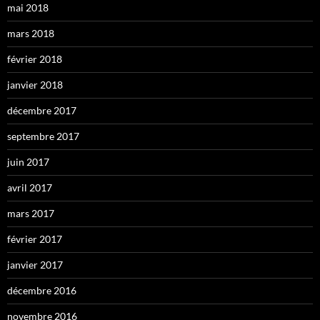
mai 2018
mars 2018
février 2018
janvier 2018
décembre 2017
septembre 2017
juin 2017
avril 2017
mars 2017
février 2017
janvier 2017
décembre 2016
novembre 2016