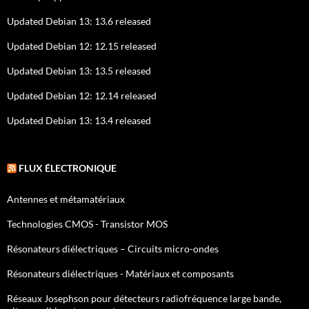
Updated Debian 13: 13.6 released
Updated Debian 12: 12.15 released
Updated Debian 13: 13.5 released
Updated Debian 12: 12.14 released
Updated Debian 13: 13.4 released
FLUX ÉLECTRONIQUE
Antennes et métamatériaux
Technologies CMOS - Transistor MOS
Résonateurs diélectriques – Circuits micro-ondes
Résonateurs diélectriques - Matériaux et composants
Réseaux Josephson pour détecteurs radiofréquence large bande,