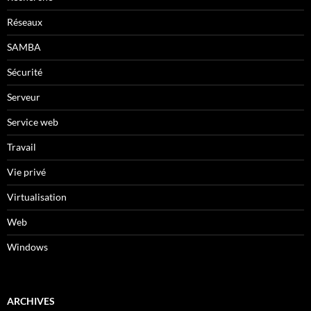
Réseaux
SAMBA
Sécurité
Serveur
Service web
Travail
Vie privé
Virtualisation
Web
Windows
ARCHIVES