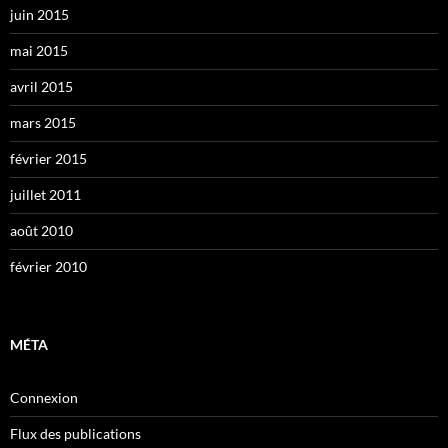
juin 2015
mai 2015
avril 2015
mars 2015
février 2015
juillet 2011
août 2010
février 2010
MÉTA
Connexion
Flux des publications