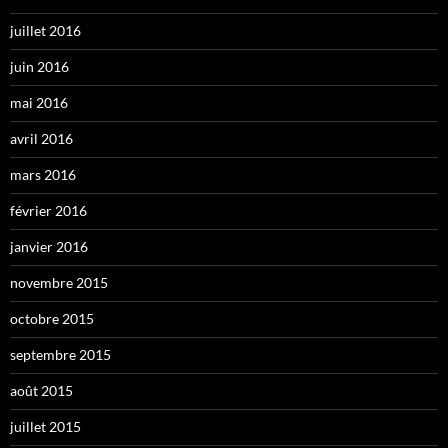
juillet 2016
juin 2016
mai 2016
avril 2016
mars 2016
février 2016
janvier 2016
novembre 2015
octobre 2015
septembre 2015
août 2015
juillet 2015