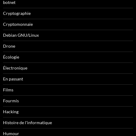
botnet
Cryptographie
Cryptomonnaie
Debian GNU/Linux
Drone
Écologie
Électronique
En passant
Films
Fourmis
Hacking
Histoire de l'informatique
Humour