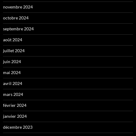
novembre 2024
octobre 2024
septembre 2024
août 2024
juillet 2024
juin 2024
mai 2024
avril 2024
mars 2024
février 2024
janvier 2024
décembre 2023