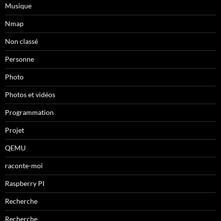
Musique
Nmap
Non classé
Personne
Photo
Photos et vidéos
Programmation
Projet
QEMU
raconte-moi
Raspberry PI
Recherche
Recherche