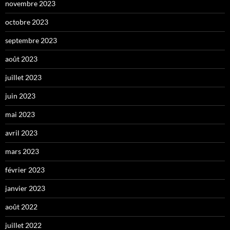
novembre 2023
octobre 2023
septembre 2023
août 2023
juillet 2023
juin 2023
mai 2023
avril 2023
mars 2023
février 2023
janvier 2023
août 2022
juillet 2022