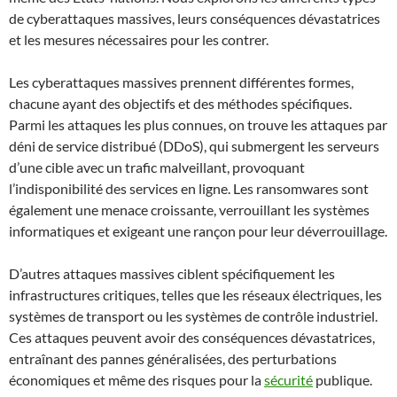
de cyberattaques massives, leurs conséquences dévastatrices
et les mesures nécessaires pour les contrer.
Les cyberattaques massives prennent différentes formes,
chacune ayant des objectifs et des méthodes spécifiques.
Parmi les attaques les plus connues, on trouve les attaques par
déni de service distribué (DDoS), qui submergent les serveurs
d’une cible avec un trafic malveillant, provoquant
l’indisponibilité des services en ligne. Les ransomwares sont
également une menace croissante, verrouillant les systèmes
informatiques et exigeant une rançon pour leur déverrouillage.
D’autres attaques massives ciblent spécifiquement les
infrastructures critiques, telles que les réseaux électriques, les
systèmes de transport ou les systèmes de contrôle industriel.
Ces attaques peuvent avoir des conséquences dévastatrices,
entraînant des pannes généralisées, des perturbations
économiques et même des risques pour la
sécurité
publique.