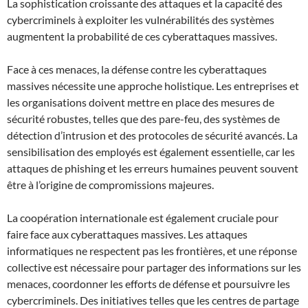
La sophistication croissante des attaques et la capacité des
cybercriminels à exploiter les vulnérabilités des systèmes
augmentent la probabilité de ces cyberattaques massives.
Face à ces menaces, la défense contre les cyberattaques
massives nécessite une approche holistique. Les entreprises et
les organisations doivent mettre en place des mesures de
sécurité robustes, telles que des pare-feu, des systèmes de
détection d’intrusion et des protocoles de sécurité avancés. La
sensibilisation des employés est également essentielle, car les
attaques de phishing et les erreurs humaines peuvent souvent
être à l’origine de compromissions majeures.
La coopération internationale est également cruciale pour
faire face aux cyberattaques massives. Les attaques
informatiques ne respectent pas les frontières, et une réponse
collective est nécessaire pour partager des informations sur les
menaces, coordonner les efforts de défense et poursuivre les
cybercriminels. Des initiatives telles que les centres de partage