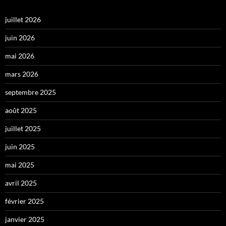
juillet 2026
juin 2026
mai 2026
mars 2026
septembre 2025
août 2025
juillet 2025
juin 2025
mai 2025
avril 2025
février 2025
janvier 2025