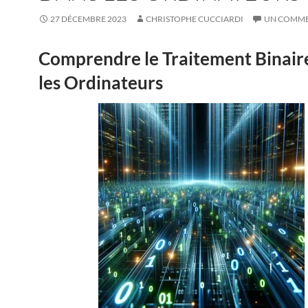
27 DÉCEMBRE 2023
CHRISTOPHE CUCCIARDI
UN COMME
Comprendre le Traitement Binair
les Ordinateurs