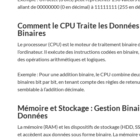
allant de 00000000 (0 en décimal) à 11111111 (255 en dé
Comment le CPU Traite les Données
Binaires
Le processeur (CPU) est le moteur de traitement binaire 
l’ordinateur. Il exécute des instructions codées en binaire,
des opérations arithmétiques et logiques.
Exemple : Pour une addition binaire, le CPU combine de
binaires bit par bit, en tenant compte des règles de retenu
semblable à l’addition décimale.
Mémoire et Stockage : Gestion Binai
Données
La mémoire (RAM) et les dispositifs de stockage (HDD, S
et accèdent aux données sous forme binaire. La mémoire v