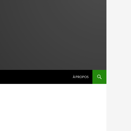
À PROPOS