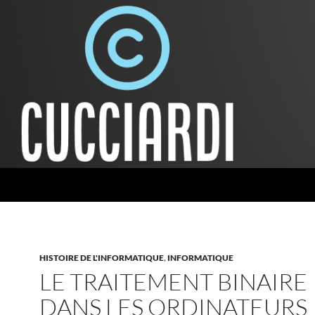
HISTOIRE DE L'INFORMATIQUE
,
INFORMATIQUE
LE TRAITEMENT BINAIRE
DANS LES ORDINATEURS