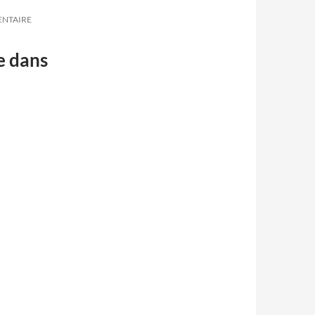
NTAIRE
e dans