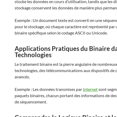
stocke les données en cours d’utilisation, tandis que les di
stockage conservent les données de manière plus perman
Exemple : Un document texte est converti en une séquenc
pour le stockage, où chaque caractère est représenté par
binaire spécifique selon le codage ASCII ou Unicode.
Applications Pratiques du Binaire da
Technologies
Le traitement binaire est la pierre angulaire de nombreus
technologies, des télécommunications aux dispositifs de c
avancés.
Exemple : Les données transmises par
Internet
sont segm
paquets binaires, chacun portant des informations de des
de séquencement.