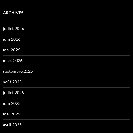
ARCHIVES
juillet 2026
juin 2026
mai 2026
mars 2026
septembre 2025
août 2025
juillet 2025
juin 2025
mai 2025
avril 2025