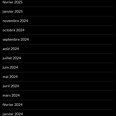
février 2025
janvier 2025
novembre 2024
octobre 2024
septembre 2024
août 2024
juillet 2024
juin 2024
mai 2024
avril 2024
mars 2024
février 2024
janvier 2024