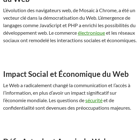
L’évolution des navigateurs web, de Mosaic à Chrome, a été un
vecteur clé dans la démocratisation du Web. L’émergence de
langages comme JavaScript et PHP a enrichi les possibilités du
développement web. Le commerce
électronique
et les réseaux
sociaux ont remodelé les interactions sociales et économiques.
Impact Social et Économique du Web
Le Web a radicalement changé la communication et l’accès à
l’information, en plus d’avoir un impact significatif sur
l’économie mondiale. Les questions de
sécurité
et de
confidentialité sont devenues des préoccupations majeures.