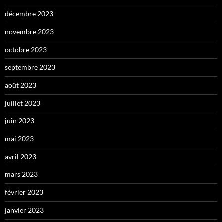
décembre 2023
novembre 2023
octobre 2023
septembre 2023
août 2023
juillet 2023
juin 2023
mai 2023
avril 2023
mars 2023
février 2023
janvier 2023