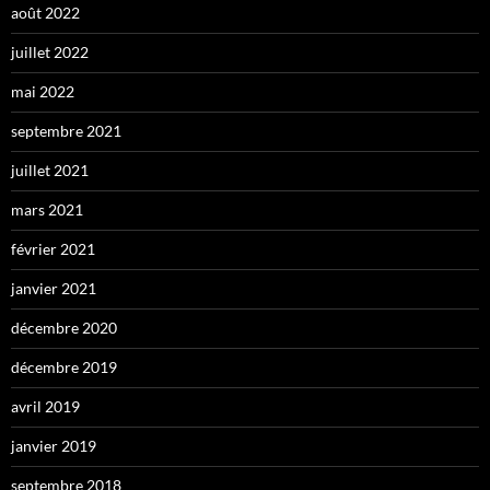
août 2022
juillet 2022
mai 2022
septembre 2021
juillet 2021
mars 2021
février 2021
janvier 2021
décembre 2020
décembre 2019
avril 2019
janvier 2019
septembre 2018