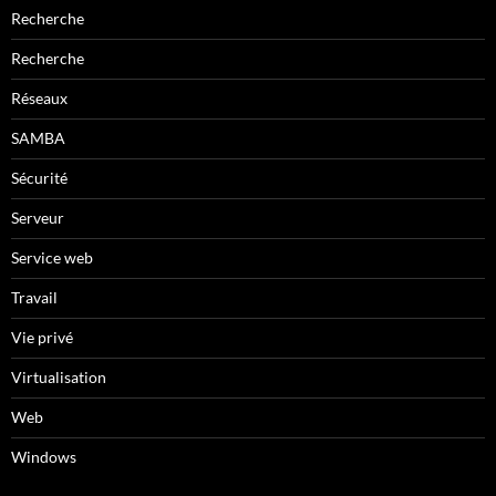
Recherche
Recherche
Réseaux
SAMBA
Sécurité
Serveur
Service web
Travail
Vie privé
Virtualisation
Web
Windows