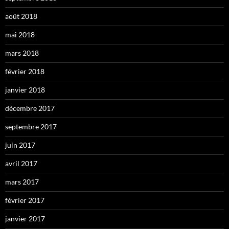
août 2018
mai 2018
mars 2018
février 2018
janvier 2018
décembre 2017
septembre 2017
juin 2017
avril 2017
mars 2017
février 2017
janvier 2017