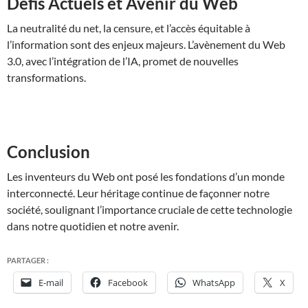
Défis Actuels et Avenir du Web
La neutralité du net, la censure, et l’accès équitable à
l’information sont des enjeux majeurs. L’avènement du Web
3.0, avec l’intégration de l’IA, promet de nouvelles
transformations.
Conclusion
Les inventeurs du Web ont posé les fondations d’un monde
interconnecté. Leur héritage continue de façonner notre
société, soulignant l’importance cruciale de cette technologie
dans notre quotidien et notre avenir.
PARTAGER :
E-mail
Facebook
WhatsApp
X