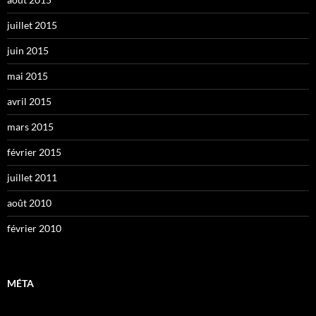
juillet 2015
juin 2015
mai 2015
avril 2015
mars 2015
février 2015
juillet 2011
août 2010
février 2010
MÉTA