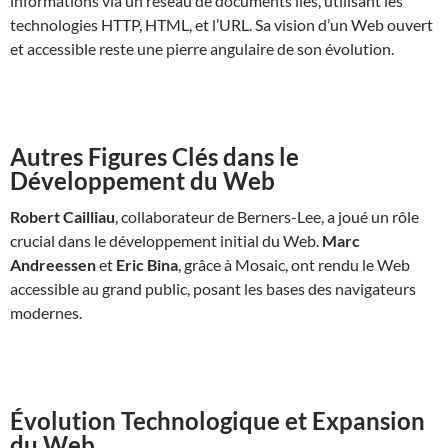
informations via un réseau de documents liés, utilisant les
technologies HTTP, HTML, et l’URL. Sa vision d’un Web ouvert
et accessible reste une pierre angulaire de son évolution.
Autres Figures Clés dans le
Développement du Web
Robert Cailliau
, collaborateur de Berners-Lee, a joué un rôle
crucial dans le développement initial du Web.
Marc
Andreessen
et
Eric Bina
, grâce à Mosaic, ont rendu le Web
accessible au grand public, posant les bases des navigateurs
modernes.
Évolution Technologique et Expansion
du Web