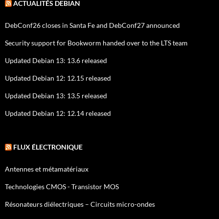
ACTUALITÉS DEBIAN
DebConf26 closes in Santa Fe and DebConf27 announced
Security support for Bookworm handed over to the LTS team
Updated Debian 13: 13.6 released
Updated Debian 12: 12.15 released
Updated Debian 13: 13.5 released
Updated Debian 12: 12.14 released
FLUX ÉLECTRONIQUE
Antennes et métamatériaux
Technologies CMOS - Transistor MOS
Résonateurs diélectriques – Circuits micro-ondes