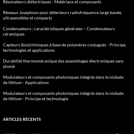
Résonateurs diélectriques - Matériaux et composants
Réseaux Josephson pour détecteurs radiofréquence large bande,
ultrasensibles et compacts
Condensateurs : caractéristiques générales – Condensateurs
céramiques
Capteurs (bio)chimiques à base de polymères conjugués - Principe,
technologies et applications
Durabilité thermomécanique des assemblages électroniques sans
plomb
Modulateurs et composants photoniques intégrés dans le niobate
de lithium - Applications
Modulateurs et composants photoniques intégrés dans le niobate
de lithium - Principe et technologie
ARTICLES RÉCENTS