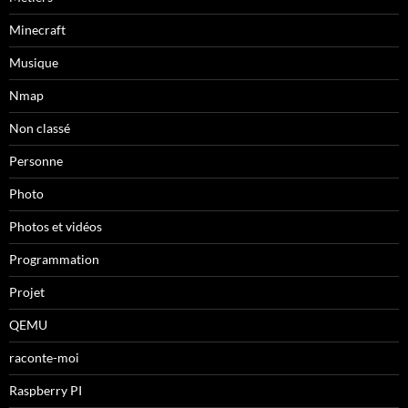
Minecraft
Musique
Nmap
Non classé
Personne
Photo
Photos et vidéos
Programmation
Projet
QEMU
raconte-moi
Raspberry PI