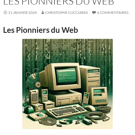
LES PIONNIERS DU WEB
11 JANVIER 2024
CHRISTOPHE CUCCIARDI
6 COMMENTAIRES
Les Pionniers du Web