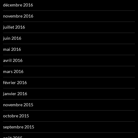
décembre 2016
novembre 2016
juillet 2016
juin 2016
mai 2016
avril 2016
mars 2016
février 2016
janvier 2016
novembre 2015
octobre 2015
septembre 2015
août 2015