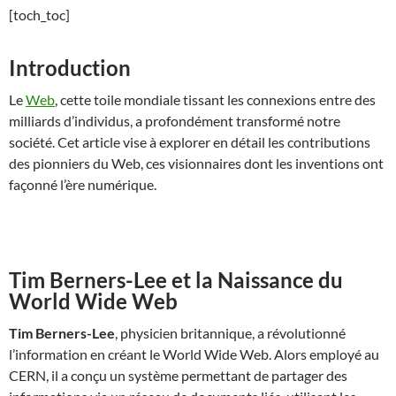
[toch_toc]
Introduction
Le
Web
, cette toile mondiale tissant les connexions entre des
milliards d’individus, a profondément transformé notre
société. Cet article vise à explorer en détail les contributions
des pionniers du Web, ces visionnaires dont les inventions ont
façonné l’ère numérique.
Tim Berners-Lee et la Naissance du
World Wide Web
Tim Berners-Lee
, physicien britannique, a révolutionné
l’information en créant le World Wide Web. Alors employé au
CERN, il a conçu un système permettant de partager des