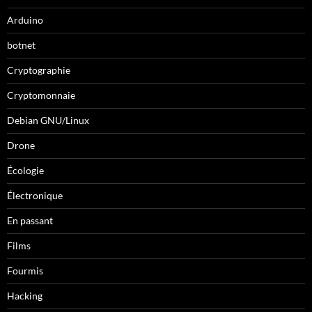
Arduino
botnet
Cryptographie
Cryptomonnaie
Debian GNU/Linux
Drone
Écologie
Électronique
En passant
Films
Fourmis
Hacking