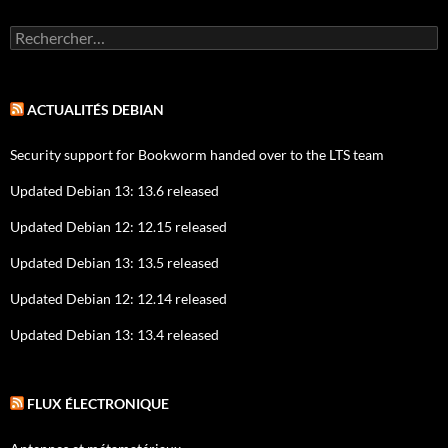
Rechercher :
ACTUALITÉS DEBIAN
Security support for Bookworm handed over to the LTS team
Updated Debian 13: 13.6 released
Updated Debian 12: 12.15 released
Updated Debian 13: 13.5 released
Updated Debian 12: 12.14 released
Updated Debian 13: 13.4 released
FLUX ÉLECTRONIQUE