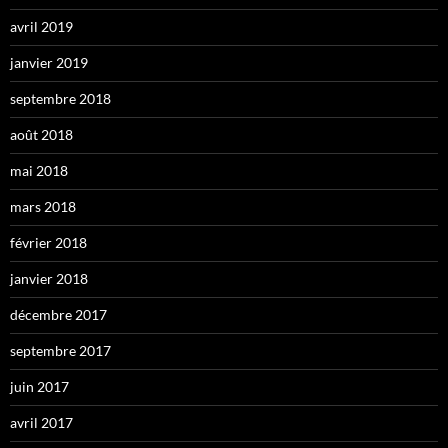
avril 2019
janvier 2019
septembre 2018
août 2018
mai 2018
mars 2018
février 2018
janvier 2018
décembre 2017
septembre 2017
juin 2017
avril 2017