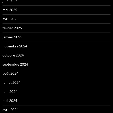
juin 2025
mai 2025
avril 2025
février 2025
janvier 2025
novembre 2024
octobre 2024
septembre 2024
août 2024
juillet 2024
juin 2024
mai 2024
avril 2024