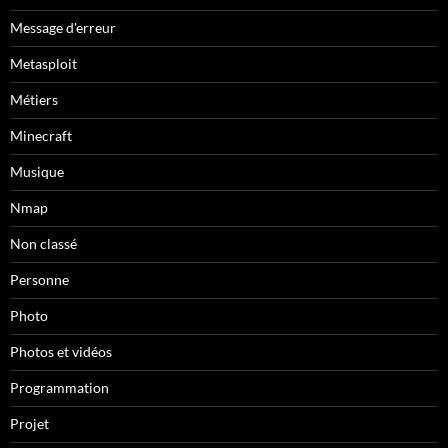
Message d'erreur
Metasploit
Métiers
Minecraft
Musique
Nmap
Non classé
Personne
Photo
Photos et vidéos
Programmation
Projet