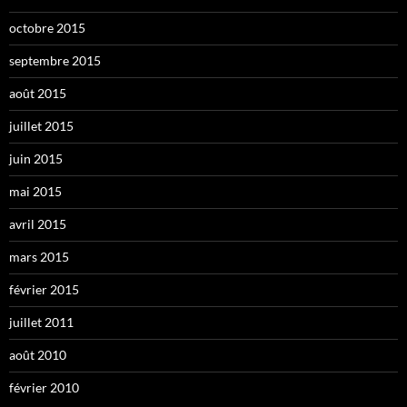
octobre 2015
septembre 2015
août 2015
juillet 2015
juin 2015
mai 2015
avril 2015
mars 2015
février 2015
juillet 2011
août 2010
février 2010