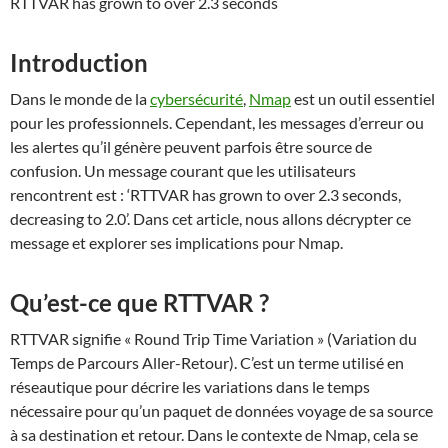
RTTVAR has grown to over 2.3 seconds
Introduction
Dans le monde de la
cybersécurité
,
Nmap
est un outil essentiel
pour les professionnels. Cependant, les messages d’erreur ou
les alertes qu’il génère peuvent parfois être source de
confusion. Un message courant que les utilisateurs
rencontrent est : ‘RTTVAR has grown to over 2.3 seconds,
decreasing to 2.0’. Dans cet article, nous allons décrypter ce
message et explorer ses implications pour Nmap.
Qu’est-ce que RTTVAR ?
RTTVAR signifie « Round Trip Time Variation » (Variation du
Temps de Parcours Aller-Retour). C’est un terme utilisé en
réseautique pour décrire les variations dans le temps
nécessaire pour qu’un paquet de données voyage de sa source
à sa destination et retour. Dans le contexte de Nmap, cela se