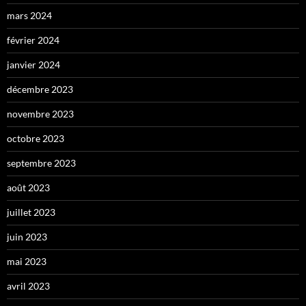
mars 2024
février 2024
janvier 2024
décembre 2023
novembre 2023
octobre 2023
septembre 2023
août 2023
juillet 2023
juin 2023
mai 2023
avril 2023