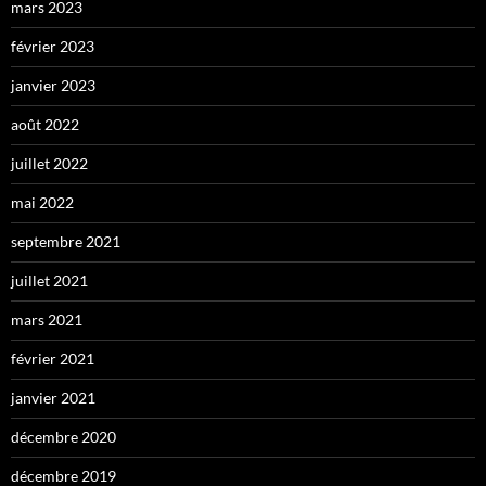
mars 2023
février 2023
janvier 2023
août 2022
juillet 2022
mai 2022
septembre 2021
juillet 2021
mars 2021
février 2021
janvier 2021
décembre 2020
décembre 2019