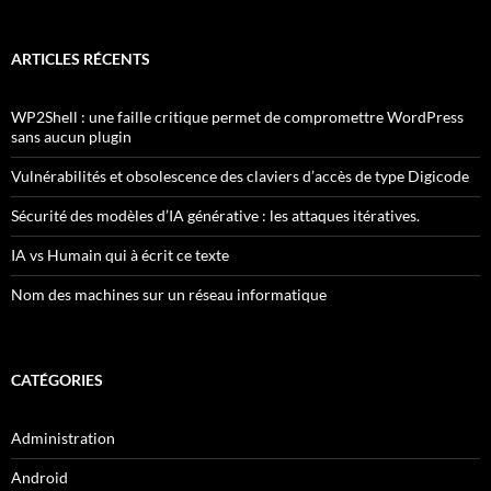
ARTICLES RÉCENTS
WP2Shell : une faille critique permet de compromettre WordPress
sans aucun plugin
Vulnérabilités et obsolescence des claviers d’accès de type Digicode
Sécurité des modèles d’IA générative : les attaques itératives.
IA vs Humain qui à écrit ce texte
Nom des machines sur un réseau informatique
CATÉGORIES
Administration
Android