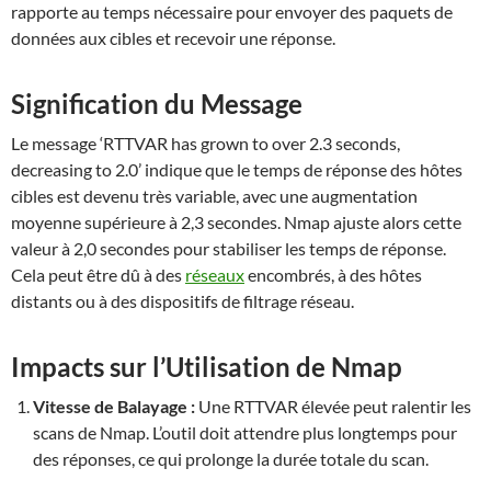
rapporte au temps nécessaire pour envoyer des paquets de
données aux cibles et recevoir une réponse.
Signification du Message
Le message ‘RTTVAR has grown to over 2.3 seconds,
decreasing to 2.0’ indique que le temps de réponse des hôtes
cibles est devenu très variable, avec une augmentation
moyenne supérieure à 2,3 secondes. Nmap ajuste alors cette
valeur à 2,0 secondes pour stabiliser les temps de réponse.
Cela peut être dû à des
réseaux
encombrés, à des hôtes
distants ou à des dispositifs de filtrage réseau.
Impacts sur l’Utilisation de Nmap
Vitesse de Balayage :
Une RTTVAR élevée peut ralentir les
scans de Nmap. L’outil doit attendre plus longtemps pour
des réponses, ce qui prolonge la durée totale du scan.