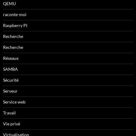
QEMU
raconte-moi
Raspberry PI
Recherche
Recherche
Réseaux
SAMBA
Sécurité
Serveur
Service web
Travail
Vie privé
Virtualisation