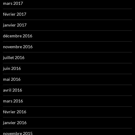
mars 2017
février 2017
janvier 2017
décembre 2016
novembre 2016
juillet 2016
juin 2016
mai 2016
avril 2016
mars 2016
février 2016
janvier 2016
novembre 2015