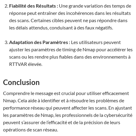
Fiabilité des Résultats :
Une grande variation des temps de
réponse peut entraîner des incohérences dans les résultats
des scans. Certaines cibles peuvent ne pas répondre dans
les délais attendus, conduisant à des faux négatifs.
Adaptation des Paramètres :
Les utilisateurs peuvent
ajuster les paramètres de timing de Nmap pour accélérer les
scans ou les rendre plus fiables dans des environnements à
RTTVAR élevée.
Conclusion
Comprendre le message est crucial pour utiliser efficacement
Nmap. Cela aide à identifier et à résoudre les problèmes de
performance réseau qui peuvent affecter les scans. En ajustant
les paramètres de Nmap, les professionnels de la cybersécurité
peuvent s’assurer de l’efficacité et de la précision de leurs
opérations de scan réseau.