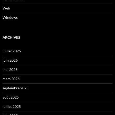
Web
Windows
ARCHIVES
juillet 2026
juin 2026
mai 2026
mars 2026
septembre 2025
août 2025
juillet 2025