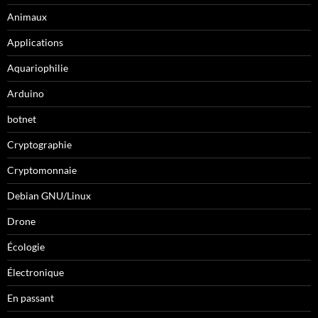
Animaux
Applications
Aquariophilie
Arduino
botnet
Cryptographie
Cryptomonnaie
Debian GNU/Linux
Drone
Écologie
Électronique
En passant