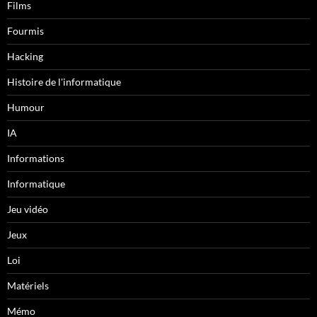
Films
Fourmis
Hacking
Histoire de l'informatique
Humour
IA
Informations
Informatique
Jeu vidéo
Jeux
Loi
Matériels
Mémo