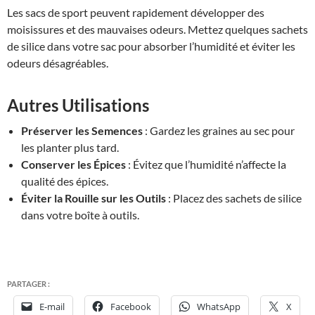
Les sacs de sport peuvent rapidement développer des
moisissures et des mauvaises odeurs. Mettez quelques sachets
de silice dans votre sac pour absorber l’humidité et éviter les
odeurs désagréables.
Autres Utilisations
Préserver les Semences
: Gardez les graines au sec pour
les planter plus tard.
Conserver les Épices
: Évitez que l’humidité n’affecte la
qualité des épices.
Éviter la Rouille sur les Outils
: Placez des sachets de silice
dans votre boîte à outils.
PARTAGER :
E-mail
Facebook
WhatsApp
X