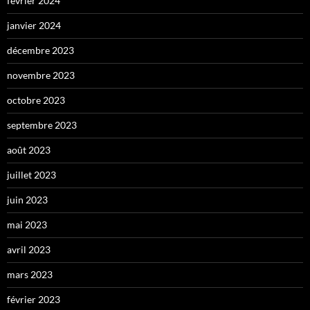
février 2024
janvier 2024
décembre 2023
novembre 2023
octobre 2023
septembre 2023
août 2023
juillet 2023
juin 2023
mai 2023
avril 2023
mars 2023
février 2023