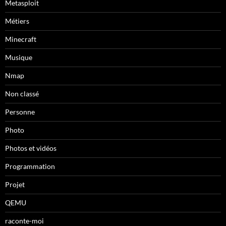
Metasploit
Métiers
Minecraft
Musique
Nmap
Non classé
Personne
Photo
Photos et vidéos
Programmation
Projet
QEMU
raconte-moi