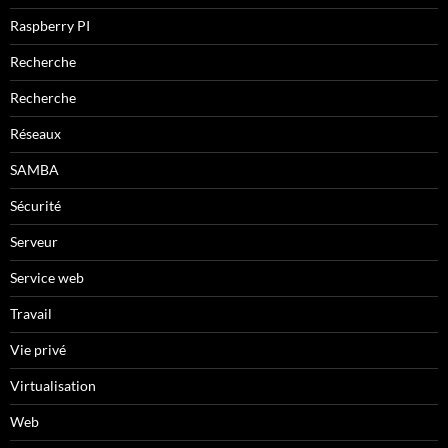
Raspberry PI
Recherche
Recherche
Réseaux
SAMBA
Sécurité
Serveur
Service web
Travail
Vie privé
Virtualisation
Web