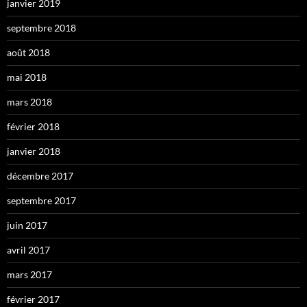
janvier 2019
septembre 2018
août 2018
mai 2018
mars 2018
février 2018
janvier 2018
décembre 2017
septembre 2017
juin 2017
avril 2017
mars 2017
février 2017