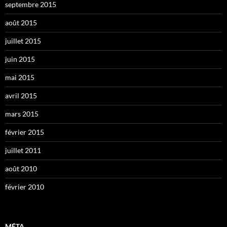
septembre 2015
août 2015
juillet 2015
juin 2015
mai 2015
avril 2015
mars 2015
février 2015
juillet 2011
août 2010
février 2010
MÉTA