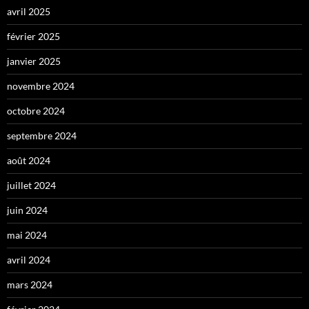
avril 2025
février 2025
janvier 2025
novembre 2024
octobre 2024
septembre 2024
août 2024
juillet 2024
juin 2024
mai 2024
avril 2024
mars 2024