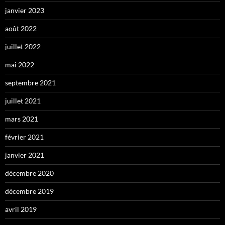
janvier 2023
août 2022
juillet 2022
mai 2022
septembre 2021
juillet 2021
mars 2021
février 2021
janvier 2021
décembre 2020
décembre 2019
avril 2019