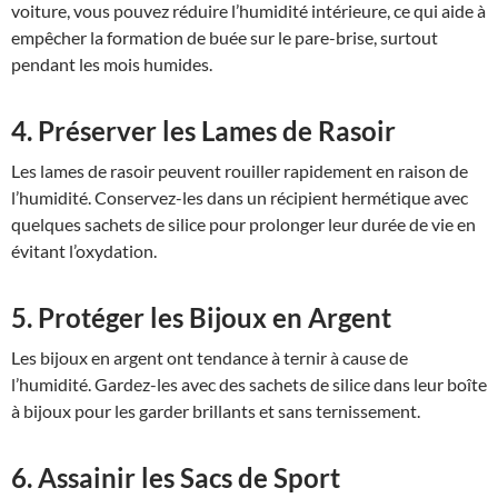
voiture, vous pouvez réduire l’humidité intérieure, ce qui aide à
empêcher la formation de buée sur le pare-brise, surtout
pendant les mois humides.
4. Préserver les Lames de Rasoir
Les lames de rasoir peuvent rouiller rapidement en raison de
l’humidité. Conservez-les dans un récipient hermétique avec
quelques sachets de silice pour prolonger leur durée de vie en
évitant l’oxydation.
5. Protéger les Bijoux en Argent
Les bijoux en argent ont tendance à ternir à cause de
l’humidité. Gardez-les avec des sachets de silice dans leur boîte
à bijoux pour les garder brillants et sans ternissement.
6. Assainir les Sacs de Sport