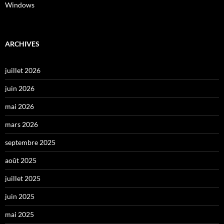
Windows
ARCHIVES
juillet 2026
juin 2026
mai 2026
mars 2026
septembre 2025
août 2025
juillet 2025
juin 2025
mai 2025