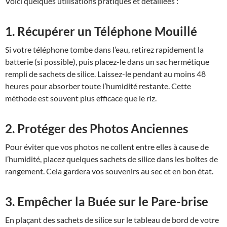
Voici quelques utilisations pratiques et détaillées :
1. Récupérer un Téléphone Mouillé
Si votre téléphone tombe dans l’eau, retirez rapidement la
batterie (si possible), puis placez-le dans un sac hermétique
rempli de sachets de silice. Laissez-le pendant au moins 48
heures pour absorber toute l’humidité restante. Cette
méthode est souvent plus efficace que le riz.
2. Protéger des Photos Anciennes
Pour éviter que vos photos ne collent entre elles à cause de
l’humidité, placez quelques sachets de silice dans les boîtes de
rangement. Cela gardera vos souvenirs au sec et en bon état.
3. Empêcher la Buée sur le Pare-brise
En plaçant des sachets de silice sur le tableau de bord de votre