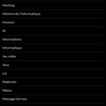
Hacking
Histoire de l'informatique
Humour
IA
Informations
Informatique
Jeu vidéo
Jeux
Loi
Matériels
Mémo
Message d'erreur