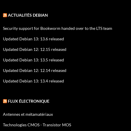
ACTUALITÉS DEBIAN
Security support for Bookworm handed over to the LTS team
Updated Debian 13: 13.6 released
Updated Debian 12: 12.15 released
Updated Debian 13: 13.5 released
Updated Debian 12: 12.14 released
Updated Debian 13: 13.4 released
FLUX ÉLECTRONIQUE
Antennes et métamatériaux
Technologies CMOS - Transistor MOS