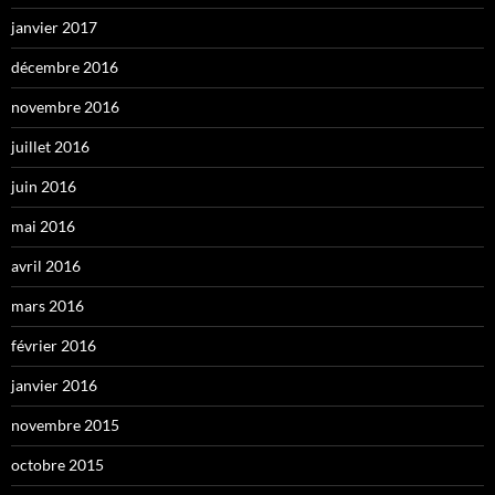
janvier 2017
décembre 2016
novembre 2016
juillet 2016
juin 2016
mai 2016
avril 2016
mars 2016
février 2016
janvier 2016
novembre 2015
octobre 2015