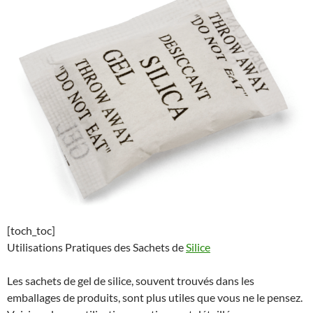
[toch_toc]
Utilisations Pratiques des Sachets de
Silice
Les sachets de gel de silice, souvent trouvés dans les
emballages de produits, sont plus utiles que vous ne le pensez.