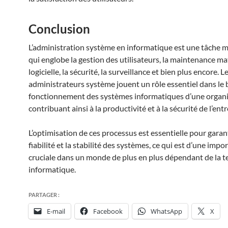
Conclusion
L’administration système en informatique est une tâche m
qui englobe la gestion des utilisateurs, la maintenance mat
logicielle, la sécurité, la surveillance et bien plus encore. L
administrateurs système jouent un rôle essentiel dans le
fonctionnement des systèmes informatiques d’une organi
contribuant ainsi à la productivité et à la sécurité de l’entr
L’optimisation de ces processus est essentielle pour garant
fiabilité et la stabilité des systèmes, ce qui est d’une impo
cruciale dans un monde de plus en plus dépendant de la t
informatique.
PARTAGER :
E-mail
Facebook
WhatsApp
X