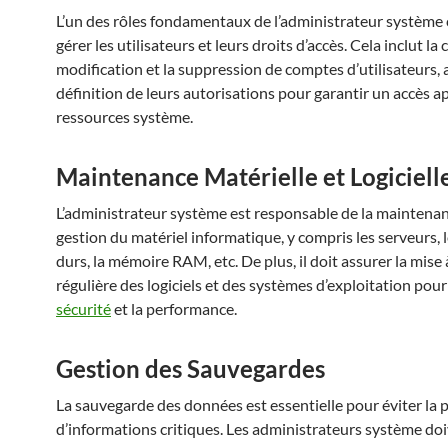
L’un des rôles fondamentaux de l’administrateur système 
gérer les utilisateurs et leurs droits d’accès. Cela inclut la 
modification et la suppression de comptes d’utilisateurs, a
définition de leurs autorisations pour garantir un accès a
ressources système.
Maintenance Matérielle et Logiciell
L’administrateur système est responsable de la maintenan
gestion du matériel informatique, y compris les serveurs, 
durs, la mémoire RAM, etc. De plus, il doit assurer la mise 
régulière des logiciels et des systèmes d’exploitation pour
sécurité
et la performance.
Gestion des Sauvegardes
La sauvegarde des données est essentielle pour éviter la 
d’informations critiques. Les administrateurs système do