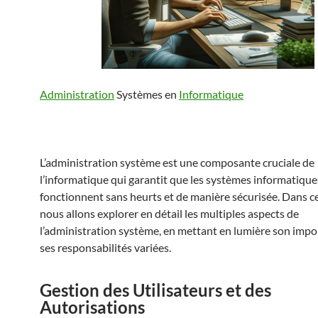
Administration
Systèmes en
Informatique
L’administration système est une composante cruciale de
l’informatique qui garantit que les systèmes informatique
fonctionnent sans heurts et de manière sécurisée. Dans cet
nous allons explorer en détail les multiples aspects de
l’administration système, en mettant en lumière son impo
ses responsabilités variées.
Gestion des Utilisateurs et des
Autorisations