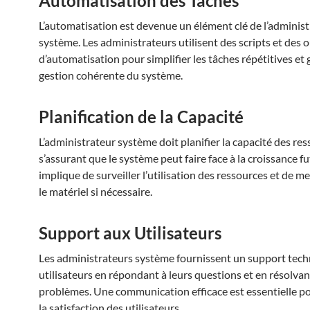
Automatisation des Tâches
L’automatisation est devenue un élément clé de l’administ
système. Les administrateurs utilisent des scripts et des o
d’automatisation pour simplifier les tâches répétitives et 
gestion cohérente du système.
Planification de la Capacité
L’administrateur système doit planifier la capacité des res
s’assurant que le système peut faire face à la croissance fu
implique de surveiller l’utilisation des ressources et de me
le matériel si nécessaire.
Support aux Utilisateurs
Les administrateurs système fournissent un support tec
utilisateurs en répondant à leurs questions et en résolvan
problèmes. Une communication efficace est essentielle po
la satisfaction des utilisateurs.