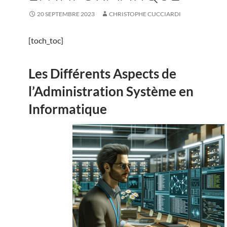
20 SEPTEMBRE 2023
CHRISTOPHE CUCCIARDI
[toch_toc]
Les Différents Aspects de
l’Administration Système en
Informatique