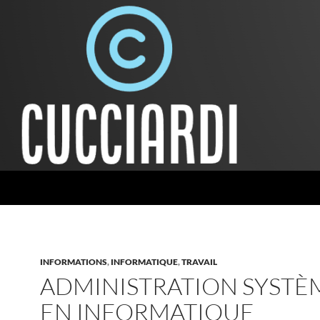
INFORMATIONS
,
INFORMATIQUE
,
TRAVAIL
ADMINISTRATION SYSTÈ
EN INFORMATIQUE