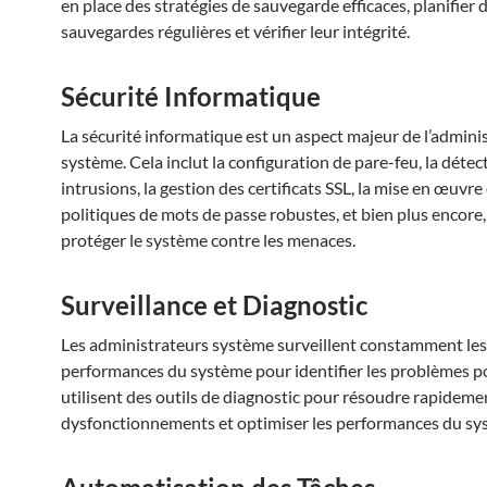
en place des stratégies de sauvegarde efficaces, planifier 
sauvegardes régulières et vérifier leur intégrité.
Sécurité Informatique
La sécurité informatique est un aspect majeur de l’admini
système. Cela inclut la configuration de pare-feu, la détec
intrusions, la gestion des certificats SSL, la mise en œuvre
politiques de mots de passe robustes, et bien plus encore
protéger le système contre les menaces.
Surveillance et Diagnostic
Les administrateurs système surveillent constamment les
performances du système pour identifier les problèmes pot
utilisent des outils de diagnostic pour résoudre rapideme
dysfonctionnements et optimiser les performances du sy