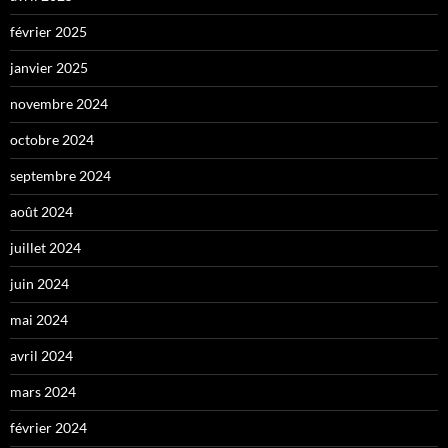
février 2025
janvier 2025
novembre 2024
octobre 2024
septembre 2024
août 2024
juillet 2024
juin 2024
mai 2024
avril 2024
mars 2024
février 2024