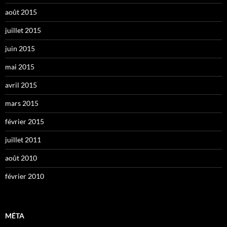
août 2015
juillet 2015
juin 2015
mai 2015
avril 2015
mars 2015
février 2015
juillet 2011
août 2010
février 2010
MÉTA