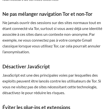
Ne pas mélanger navigation Tor et non-Tor
Ne jamais ouvrir des sessions sur des sites normaux tout en
étant connecté via Tor, surtout si vous avez déjà une identité
associée à ces sites dans un contexte non-anonyme. Par
exemple, ne vous connectez pas à votre compte Gmail
classique lorsque vous utilisez Tor, car cela pourrait annuler
l’anonymisation.
Désactiver JavaScript
JavaScript est une des principales voies par lesquelles des
exploits peuvent être lancés contre les utilisateurs de Tor. Si
vous ne visitez pas de sites nécessitant cette technologie,
désactivez-le pour réduire les risques.
Éviter les plug-ins et extensions