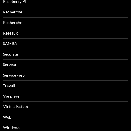
Raspberry PI
Recherche
Recherche
Réseaux
SAMBA
Sécurité
Serveur
Service web
Travail
Vie privé
Virtualisation
Web
Windows