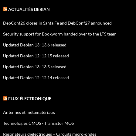
ACTUALITÉS DEBIAN
DebConf26 closes in Santa Fe and DebConf27 announced
Security support for Bookworm handed over to the LTS team
Updated Debian 13: 13.6 released
Updated Debian 12: 12.15 released
Updated Debian 13: 13.5 released
Updated Debian 12: 12.14 released
FLUX ÉLECTRONIQUE
Antennes et métamatériaux
Technologies CMOS - Transistor MOS
Résonateurs diélectriques – Circuits micro-ondes