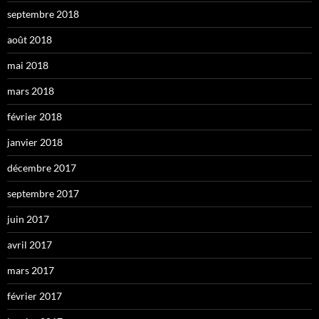
septembre 2018
août 2018
mai 2018
mars 2018
février 2018
janvier 2018
décembre 2017
septembre 2017
juin 2017
avril 2017
mars 2017
février 2017