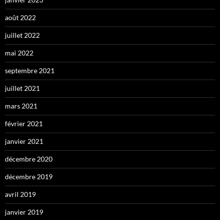
août 2022
juillet 2022
mai 2022
septembre 2021
juillet 2021
mars 2021
février 2021
janvier 2021
décembre 2020
décembre 2019
avril 2019
janvier 2019