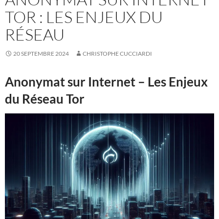
TOR : LES ENJEUX DU
RÉSEAU
20 SEPTEMBRE 2024
CHRISTOPHE CUCCIARDI
Anonymat sur Internet – Les Enjeux
du Réseau Tor