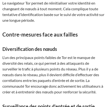
Le navigateur Tor permet de réinitialiser votre identité en
changeant de nœuds à tout moment. Cela complique toute
tentative d’identification basée sur le suivi de votre activité sur
une longue période.
Contre-mesures face aux failles
Diversification des nœuds
L’un des principaux points faibles de Tor est le manque de
diversité des relais, ce qui permet à des attaquants de
surveiller le trafic à plusieurs points du réseau. Plus il y a de
nœuds dans le réseau, plus il devient difficile d’effectuer des
corrélations entre les paquets d’entrée et de sortie. La
communauté Tor encourage donc activement les utilisateurs à
créer et à entretenir des nœuds pour renforcer la sécurité.
Surveillance des points d’entrée et de sortie