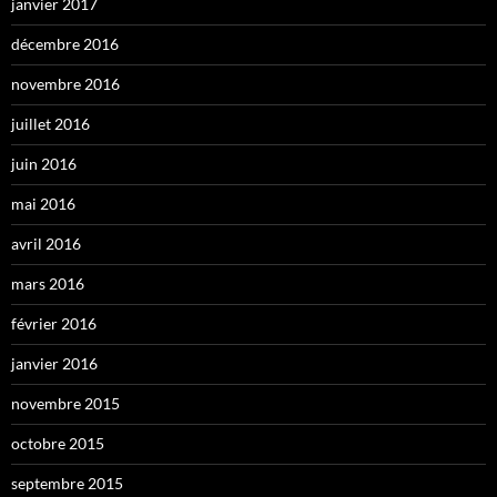
janvier 2017
décembre 2016
novembre 2016
juillet 2016
juin 2016
mai 2016
avril 2016
mars 2016
février 2016
janvier 2016
novembre 2015
octobre 2015
septembre 2015