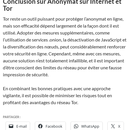
Conclusion sur Anonymat sur Internet et
Tor
Tor reste un outil puissant pour protéger l’anonymat en ligne,
mais son efficacité dépend largement de la façon dont il est
utilisé. Adopter des mesures supplémentaires, comme
l’utilisation de services .onion, la désactivation de JavaScript et
la diversification des nœuds, peut considérablement renforcer
votre sécurité en ligne. Cependant, même avec ces mesures,
aucune solution n’est totalement infaillible, et il est important
d’être conscient des limites du réseau pour éviter une fausse
impression de sécurité.
En combinant les bonnes pratiques avec une approche
vigilante, il est possible de minimiser les risques tout en
profitant des avantages du réseau Tor.
PARTAGER :
E-mail
Facebook
WhatsApp
X