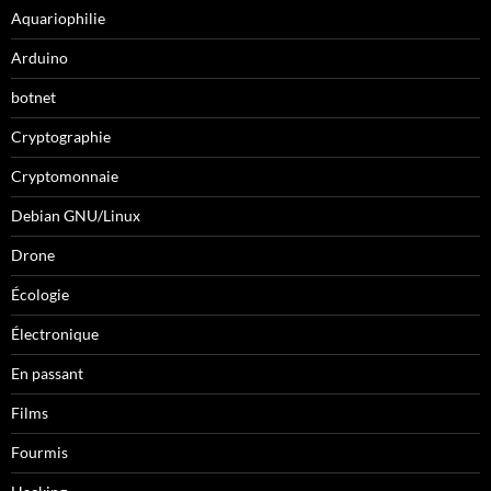
Aquariophilie
Arduino
botnet
Cryptographie
Cryptomonnaie
Debian GNU/Linux
Drone
Écologie
Électronique
En passant
Films
Fourmis