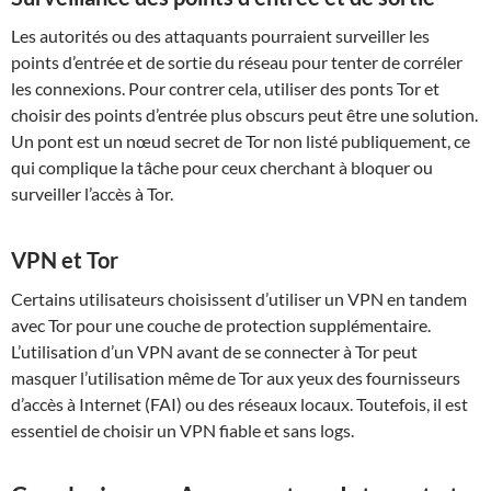
Les autorités ou des attaquants pourraient surveiller les
points d’entrée et de sortie du réseau pour tenter de corréler
les connexions. Pour contrer cela, utiliser des ponts Tor et
choisir des points d’entrée plus obscurs peut être une solution.
Un pont est un nœud secret de Tor non listé publiquement, ce
qui complique la tâche pour ceux cherchant à bloquer ou
surveiller l’accès à Tor.
VPN et Tor
Certains utilisateurs choisissent d’utiliser un VPN en tandem
avec Tor pour une couche de protection supplémentaire.
L’utilisation d’un VPN avant de se connecter à Tor peut
masquer l’utilisation même de Tor aux yeux des fournisseurs
d’accès à Internet (FAI) ou des réseaux locaux. Toutefois, il est
essentiel de choisir un VPN fiable et sans logs.