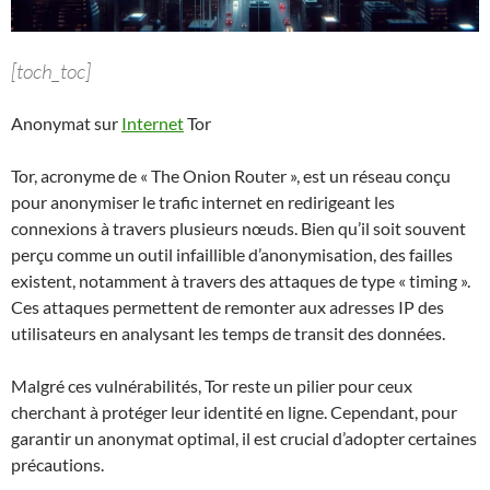
[toch_toc]
Anonymat sur
Internet
Tor
Tor, acronyme de « The Onion Router », est un réseau conçu
pour anonymiser le trafic internet en redirigeant les
connexions à travers plusieurs nœuds. Bien qu’il soit souvent
perçu comme un outil infaillible d’anonymisation, des failles
existent, notamment à travers des attaques de type « timing ».
Ces attaques permettent de remonter aux adresses IP des
utilisateurs en analysant les temps de transit des données.
Malgré ces vulnérabilités, Tor reste un pilier pour ceux
cherchant à protéger leur identité en ligne. Cependant, pour
garantir un anonymat optimal, il est crucial d’adopter certaines
précautions.