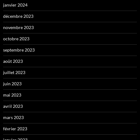
janvier 2024
décembre 2023
novembre 2023
octobre 2023
septembre 2023
août 2023
juillet 2023
juin 2023
mai 2023
avril 2023
mars 2023
février 2023
janvier 2023