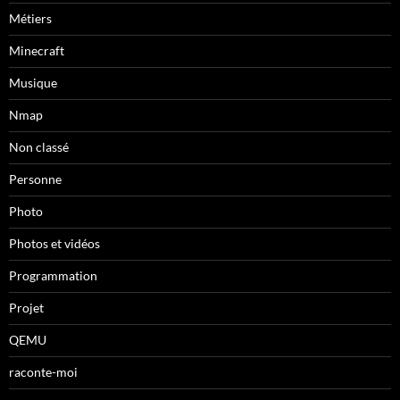
Métiers
Minecraft
Musique
Nmap
Non classé
Personne
Photo
Photos et vidéos
Programmation
Projet
QEMU
raconte-moi