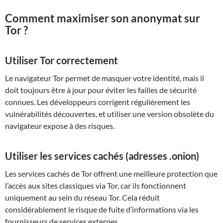
Comment maximiser son anonymat sur
Tor ?
Utiliser Tor correctement
Le navigateur Tor permet de masquer votre identité, mais il
doit toujours être à jour pour éviter les failles de sécurité
connues. Les développeurs corrigent régulièrement les
vulnérabilités découvertes, et utiliser une version obsolète du
navigateur expose à des risques.
Utiliser les services cachés (adresses .onion)
Les services cachés de Tor offrent une meilleure protection que
l’accès aux sites classiques via Tor, car ils fonctionnent
uniquement au sein du réseau Tor. Cela réduit
considérablement le risque de fuite d’informations via les
fournisseurs de services externes.