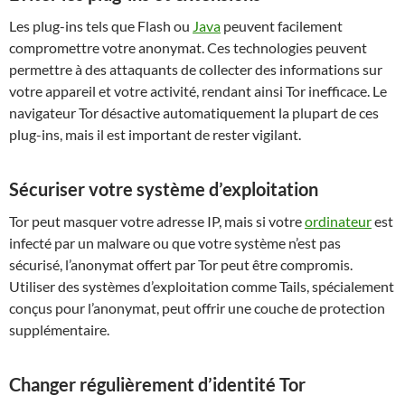
Les plug-ins tels que Flash ou
Java
peuvent facilement
compromettre votre anonymat. Ces technologies peuvent
permettre à des attaquants de collecter des informations sur
votre appareil et votre activité, rendant ainsi Tor inefficace. Le
navigateur Tor désactive automatiquement la plupart de ces
plug-ins, mais il est important de rester vigilant.
Sécuriser votre système d’exploitation
Tor peut masquer votre adresse IP, mais si votre
ordinateur
est
infecté par un malware ou que votre système n’est pas
sécurisé, l’anonymat offert par Tor peut être compromis.
Utiliser des systèmes d’exploitation comme Tails, spécialement
conçus pour l’anonymat, peut offrir une couche de protection
supplémentaire.
Changer régulièrement d’identité Tor