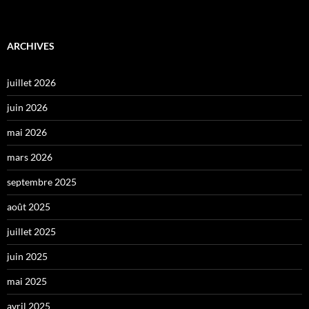
ARCHIVES
juillet 2026
juin 2026
mai 2026
mars 2026
septembre 2025
août 2025
juillet 2025
juin 2025
mai 2025
avril 2025