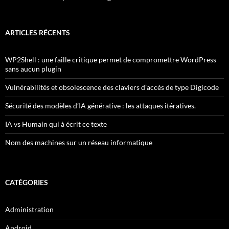
ARTICLES RÉCENTS
WP2Shell : une faille critique permet de compromettre WordPress
sans aucun plugin
Vulnérabilités et obsolescence des claviers d’accès de type Digicode
Sécurité des modèles d’IA générative : les attaques itératives.
IA vs Humain qui à écrit ce texte
Nom des machines sur un réseau informatique
CATÉGORIES
Administration
Android