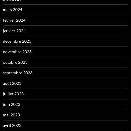
mars 2024
février 2024
janvier 2024
décembre 2023
novembre 2023
octobre 2023
septembre 2023
août 2023
juillet 2023
juin 2023
mai 2023
avril 2023