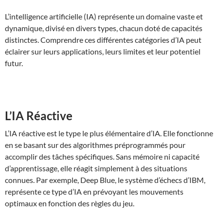
L’intelligence artificielle (IA) représente un domaine vaste et
dynamique, divisé en divers types, chacun doté de capacités
distinctes. Comprendre ces différentes catégories d’IA peut
éclairer sur leurs applications, leurs limites et leur potentiel
futur.
L’IA Réactive
L’IA réactive est le type le plus élémentaire d’IA. Elle fonctionne
en se basant sur des algorithmes préprogrammés pour
accomplir des tâches spécifiques. Sans mémoire ni capacité
d’apprentissage, elle réagit simplement à des situations
connues. Par exemple, Deep Blue, le système d’échecs d’IBM,
représente ce type d’IA en prévoyant les mouvements
optimaux en fonction des règles du jeu.