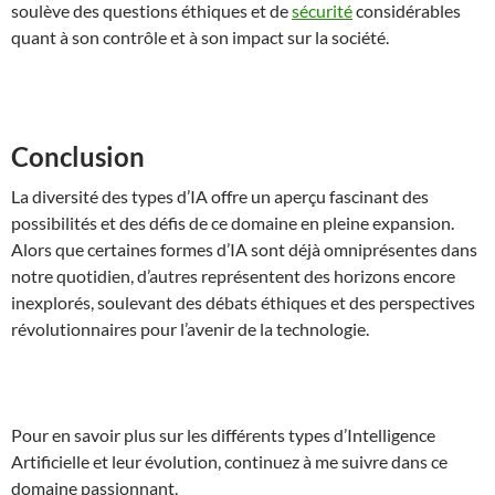
soulève des questions éthiques et de
sécurité
considérables
quant à son contrôle et à son impact sur la société.
Conclusion
La diversité des types d’IA offre un aperçu fascinant des
possibilités et des défis de ce domaine en pleine expansion.
Alors que certaines formes d’IA sont déjà omniprésentes dans
notre quotidien, d’autres représentent des horizons encore
inexplorés, soulevant des débats éthiques et des perspectives
révolutionnaires pour l’avenir de la technologie.
Pour en savoir plus sur les différents types d’Intelligence
Artificielle et leur évolution, continuez à me suivre dans ce
domaine passionnant.