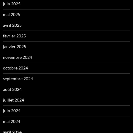
juin 2025
mai 2025
avril 2025
février 2025
janvier 2025
novembre 2024
octobre 2024
septembre 2024
août 2024
juillet 2024
juin 2024
mai 2024
avril 2024