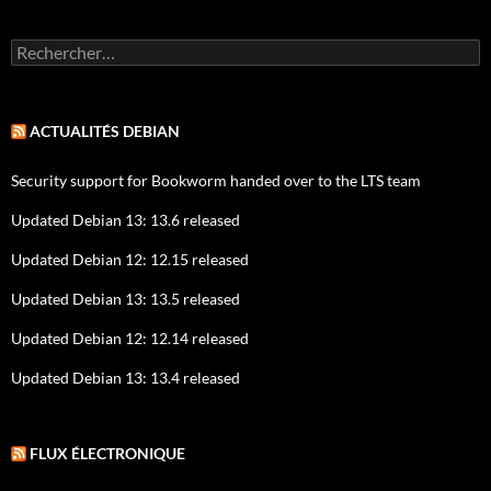
Rechercher :
ACTUALITÉS DEBIAN
Security support for Bookworm handed over to the LTS team
Updated Debian 13: 13.6 released
Updated Debian 12: 12.15 released
Updated Debian 13: 13.5 released
Updated Debian 12: 12.14 released
Updated Debian 13: 13.4 released
FLUX ÉLECTRONIQUE