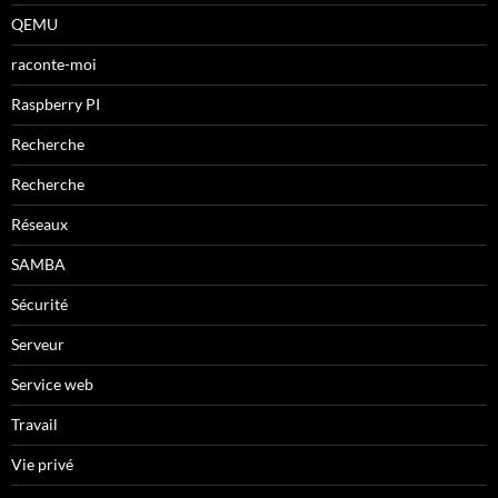
QEMU
raconte-moi
Raspberry PI
Recherche
Recherche
Réseaux
SAMBA
Sécurité
Serveur
Service web
Travail
Vie privé