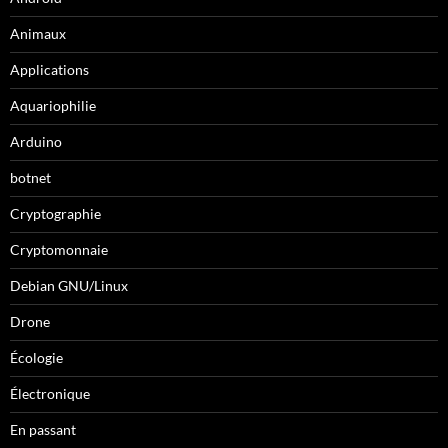
Animaux
Applications
Aquariophilie
Arduino
botnet
Cryptographie
Cryptomonnaie
Debian GNU/Linux
Drone
Écologie
Électronique
En passant