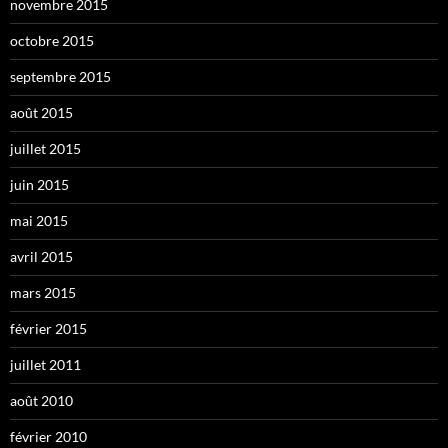
novembre 2015
octobre 2015
septembre 2015
août 2015
juillet 2015
juin 2015
mai 2015
avril 2015
mars 2015
février 2015
juillet 2011
août 2010
février 2010