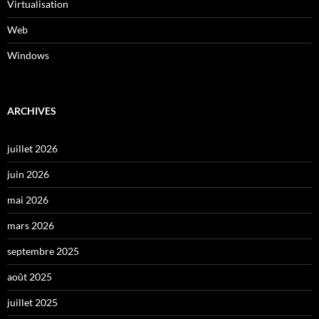
Virtualisation
Web
Windows
ARCHIVES
juillet 2026
juin 2026
mai 2026
mars 2026
septembre 2025
août 2025
juillet 2025