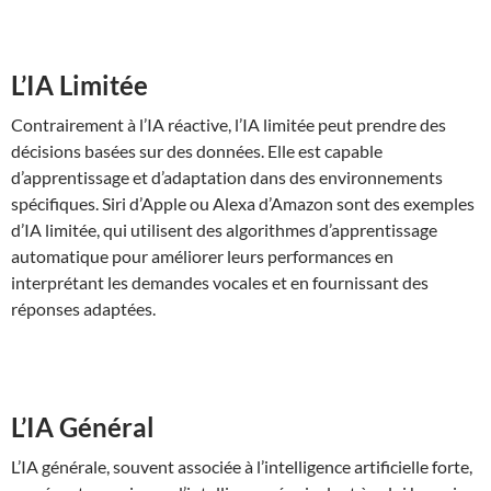
L’IA Limitée
Contrairement à l’IA réactive, l’IA limitée peut prendre des
décisions basées sur des données. Elle est capable
d’apprentissage et d’adaptation dans des environnements
spécifiques. Siri d’Apple ou Alexa d’Amazon sont des exemples
d’IA limitée, qui utilisent des algorithmes d’apprentissage
automatique pour améliorer leurs performances en
interprétant les demandes vocales et en fournissant des
réponses adaptées.
L’IA Général
L’IA générale, souvent associée à l’intelligence artificielle forte,