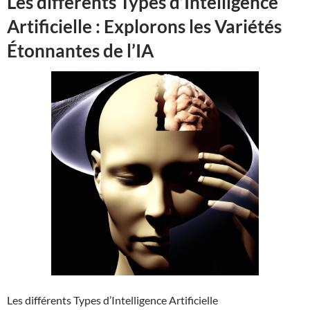
Les différents Types d’Intelligence
Artificielle : Explorons les Variétés
Étonnantes de l’IA
Les différents Types d’Intelligence Artificielle