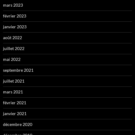
mars 2023
février 2023
janvier 2023
août 2022
juillet 2022
mai 2022
septembre 2021
juillet 2021
mars 2021
février 2021
janvier 2021
décembre 2020