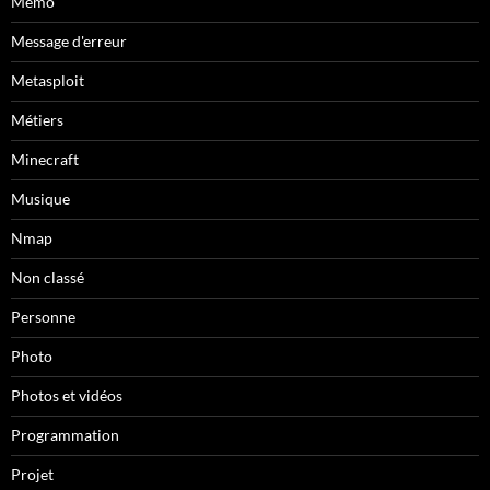
Mémo
Message d'erreur
Metasploit
Métiers
Minecraft
Musique
Nmap
Non classé
Personne
Photo
Photos et vidéos
Programmation
Projet