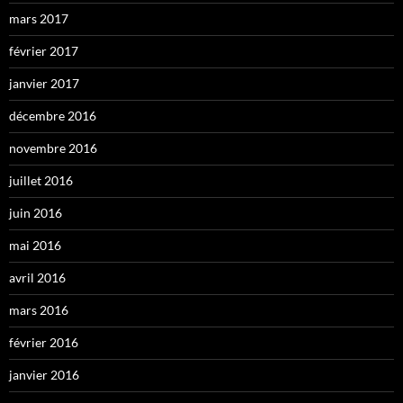
mars 2017
février 2017
janvier 2017
décembre 2016
novembre 2016
juillet 2016
juin 2016
mai 2016
avril 2016
mars 2016
février 2016
janvier 2016