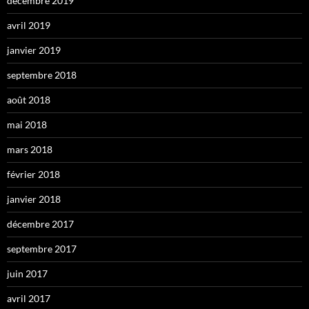
décembre 2019
avril 2019
janvier 2019
septembre 2018
août 2018
mai 2018
mars 2018
février 2018
janvier 2018
décembre 2017
septembre 2017
juin 2017
avril 2017